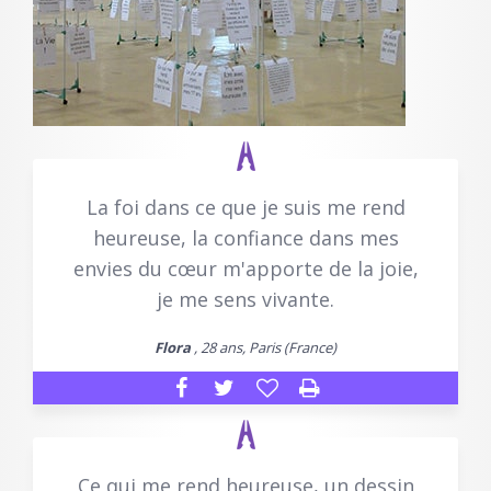
La foi dans ce que je suis me rend
heureuse, la confiance dans mes
envies du cœur m'apporte de la joie,
je me sens vivante.
Flora
, 28 ans, Paris (France)
Ce qui me rend heureuse, un dessin