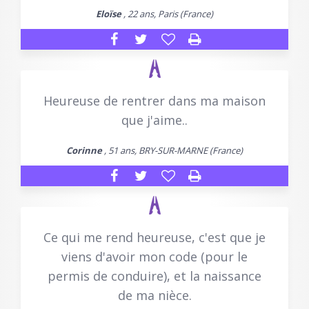
Eloïse
, 22 ans, Paris (France)
Heureuse de rentrer dans ma maison
que j'aime..
Corinne
, 51 ans, BRY-SUR-MARNE (France)
Ce qui me rend heureuse, c'est que je
viens d'avoir mon code (pour le
permis de conduire), et la naissance
de ma nièce.