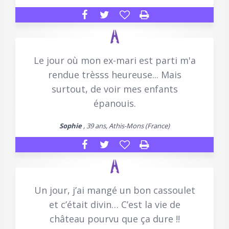
Le jour où mon ex-mari est parti m'a
rendue trèsss heureuse... Mais
surtout, de voir mes enfants
épanouis.
Sophie
, 39 ans, Athis-Mons (France)
Un jour, j’ai mangé un bon cassoulet
et c’était divin… C’est la vie de
château pourvu que ça dure !!