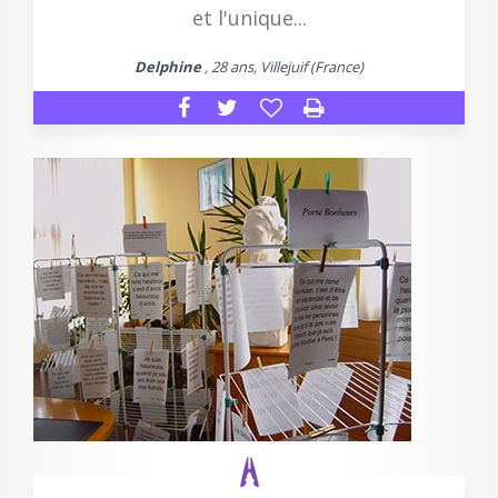
et l'unique...
Delphine
, 28 ans, Villejuif (France)