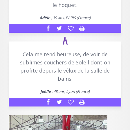
le hoquet.
Adèle
, 39 ans, PARIS (France)
Cela me rend heureuse, de voir de
sublimes couchers de Soleil dont on
profite depuis le vélux de la salle de
bains.
Joëlle
, 48 ans, Lyon (France)