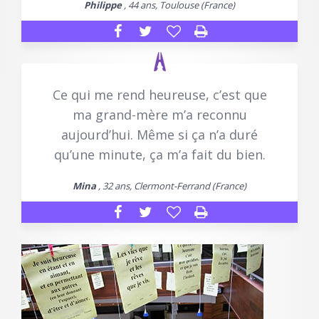
Philippe
, 44 ans, Toulouse (France)
Ce qui me rend heureuse, c’est que
ma grand-mère m’a reconnu
aujourd’hui. Même si ça n’a duré
qu’une minute, ça m’a fait du bien.
Mina
, 32 ans, Clermont-Ferrand (France)