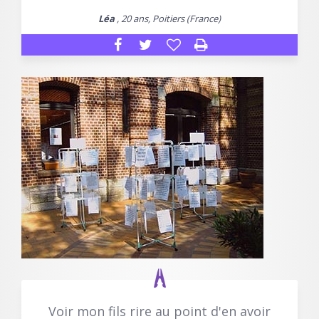
Léa
, 20 ans, Poitiers (France)
Voir mon fils rire au point d'en avoir