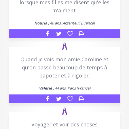
lorsque mes filles me disent qu'elles
m'aiment.
Houria
, 40 ans, Argenteuil (France)
Quand je vois mon amie Caroline et
qu'on passe beaucoup de temps à
papoter et à rigoler.
Valérie
, 44 ans, Paris (France)
Voyager et voir des choses