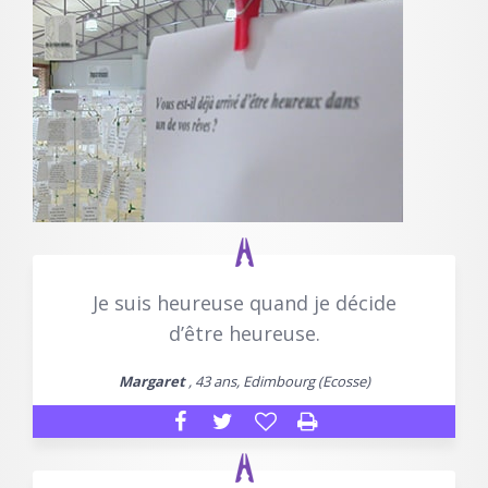
Je suis heureuse quand je décide
d’être heureuse.
Margaret
, 43 ans, Edimbourg (Ecosse)