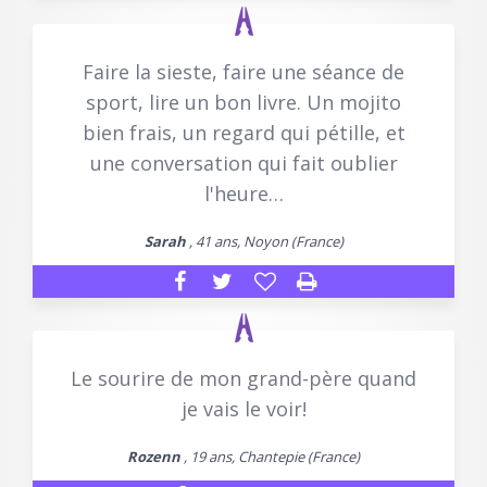
Faire la sieste, faire une séance de
sport, lire un bon livre. Un mojito
bien frais, un regard qui pétille, et
une conversation qui fait oublier
l'heure…
Sarah
, 41 ans, Noyon (France)
Le sourire de mon grand-père quand
je vais le voir!
Rozenn
, 19 ans, Chantepie (France)