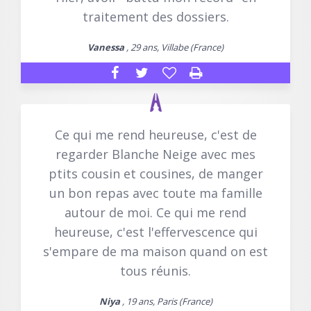
traitement des dossiers.
Vanessa
, 29 ans, Villabe (France)
Ce qui me rend heureuse, c'est de
regarder Blanche Neige avec mes
ptits cousin et cousines, de manger
un bon repas avec toute ma famille
autour de moi. Ce qui me rend
heureuse, c'est l'effervescence qui
s'empare de ma maison quand on est
tous réunis.
Niya
, 19 ans, Paris (France)