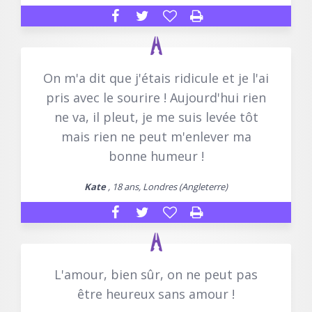
On m'a dit que j'étais ridicule et je l'ai
pris avec le sourire ! Aujourd'hui rien
ne va, il pleut, je me suis levée tôt
mais rien ne peut m'enlever ma
bonne humeur !
Kate
, 18 ans, Londres (Angleterre)
L'amour, bien sûr, on ne peut pas
être heureux sans amour !