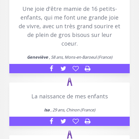
Une joie d'être mamie de 16 petits-
enfants, qui me font une grande joie
de vivre, avec un très grand sourire et
de plein de gros bisous sur leur
coeur.
Geneviève
, 58 ans, Mons-en-Baroeul (France)
La naissance de mes enfants
Isa
, 29 ans, Chinon (France)