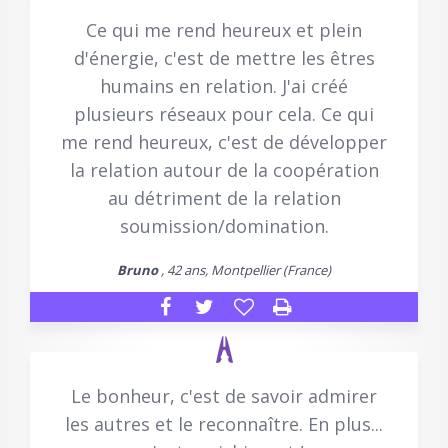
Ce qui me rend heureux et plein
d'énergie, c'est de mettre les êtres
humains en relation. J'ai créé
plusieurs réseaux pour cela. Ce qui
me rend heureux, c'est de développer
la relation autour de la coopération
au détriment de la relation
soumission/domination.
Bruno
, 42 ans, Montpellier (France)
Le bonheur, c'est de savoir admirer
les autres et le reconnaître. En plus...