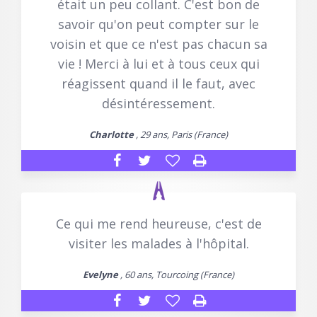
était un peu collant. C'est bon de
savoir qu'on peut compter sur le
voisin et que ce n'est pas chacun sa
vie ! Merci à lui et à tous ceux qui
réagissent quand il le faut, avec
désintéressement.
Charlotte
, 29 ans, Paris (France)
Ce qui me rend heureuse, c'est de
visiter les malades à l'hôpital.
Evelyne
, 60 ans, Tourcoing (France)