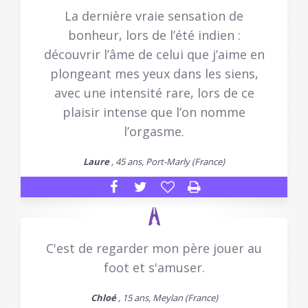
La dernière vraie sensation de
bonheur, lors de l’été indien :
découvrir l’âme de celui que j’aime en
plongeant mes yeux dans les siens,
avec une intensité rare, lors de ce
plaisir intense que l’on nomme
l’orgasme.
Laure
, 45 ans, Port-Marly (France)
C'est de regarder mon père jouer au
foot et s'amuser.
Chloé
, 15 ans, Meylan (France)