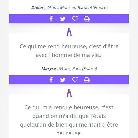
Didier
, 44 ans, Mons-en-Baroeul (France)
Ce qui me rend heureuse, c'est d'être
avec l'homme de ma vie...
Maryse
, 34 ans, Paris (France)
Ce qui m'a rendue heureuse, c'est
quand on m'a dit que j'étais
quelqu'un de bien qui méritait d'être
heureuse.