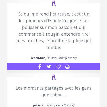
Ce qui me rend heureuse, c’est : un
des piments d'Espelette que je fais
pousser sur mon balcon et qui
commence à rougir, entendre rire
mes proches, le bruit de la pluie qui
tombe.
Nathalie
, 36 ans, Paris (France)
Les moments partagés avec les gens
que j'aime...
Jessica
, 30 ans, Paris (france)