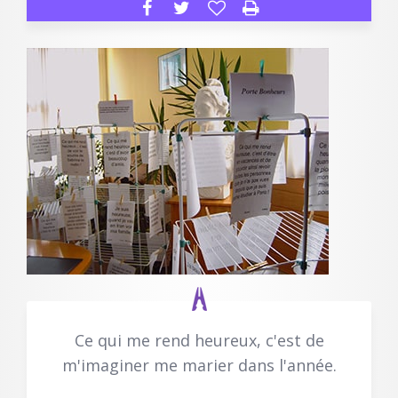
Ce qui me rend heureux, c'est de
m'imaginer me marier dans l'année.