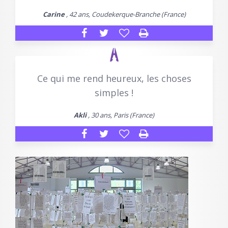
Carine
, 42 ans, Coudekerque-Branche (France)
Ce qui me rend heureux, les choses
simples !
Akli
, 30 ans, Paris (France)