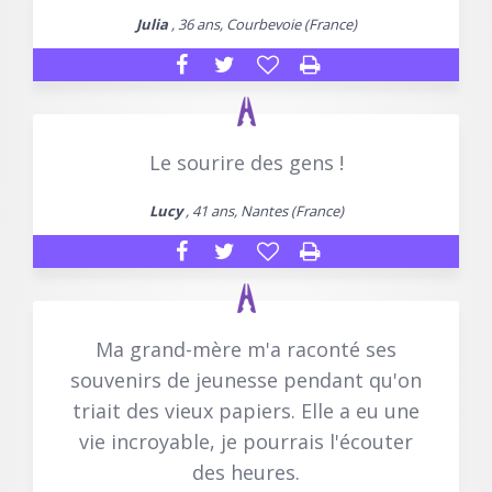
Julia
, 36 ans, Courbevoie (France)
Le sourire des gens !
Lucy
, 41 ans, Nantes (France)
Ma grand-mère m'a raconté ses
souvenirs de jeunesse pendant qu'on
triait des vieux papiers. Elle a eu une
vie incroyable, je pourrais l'écouter
des heures.