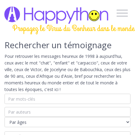
Propagez le Virus du Bonheur dans le monde
Rechercher un témoignage
Pour retrouver les messages heureux de 1998 à aujourd'hui,
ceux avec le mot "chat", "enfant" et "carpaccio", ceux de votre
ville, ceux de Victor, de Jocelyne ou de Babouchka, ceux des plus
de 90 ans, ceux d'Afrique ou d'Asie, bref pour rechercher les
moments heureux du monde entier et de tout le monde à
toutes les époques, c'est ici !