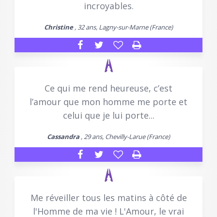
incroyables.
Christine
, 32 ans, Lagny-sur-Marne (France)
Ce qui me rend heureuse, c’est
l’amour que mon homme me porte et
celui que je lui porte...
Cassandra
, 29 ans, Chevilly-Larue (France)
Me réveiller tous les matins à côté de
l'Homme de ma vie ! L'Amour, le vrai