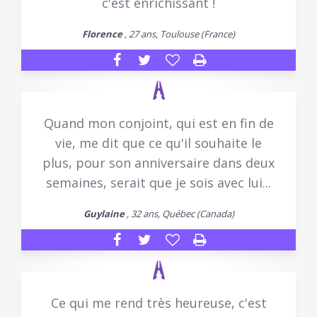
c'est enrichissant !
Florence
, 27 ans, Toulouse (France)
Quand mon conjoint, qui est en fin de
vie, me dit que ce qu'il souhaite le
plus, pour son anniversaire dans deux
semaines, serait que je sois avec lui...
Guylaine
, 32 ans, Québec (Canada)
Ce qui me rend très heureuse, c'est