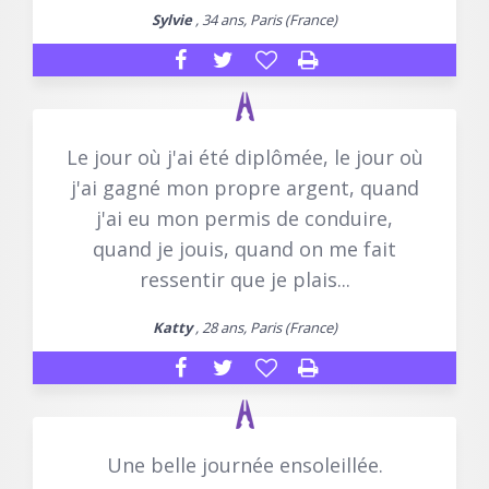
Sylvie
, 34 ans, Paris (France)
Le jour où j'ai été diplômée, le jour où
j'ai gagné mon propre argent, quand
j'ai eu mon permis de conduire,
quand je jouis, quand on me fait
ressentir que je plais...
Katty
, 28 ans, Paris (France)
Une belle journée ensoleillée.