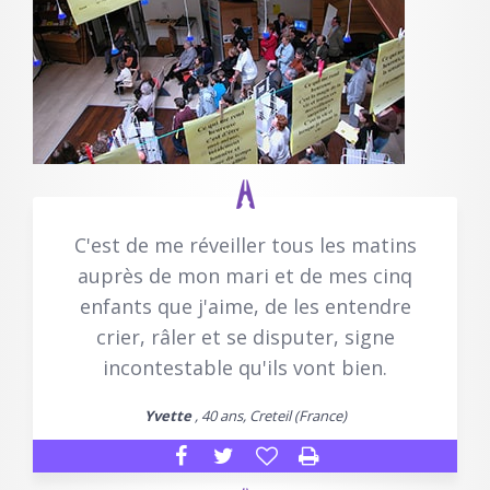
C'est de me réveiller tous les matins
auprès de mon mari et de mes cinq
enfants que j'aime, de les entendre
crier, râler et se disputer, signe
incontestable qu'ils vont bien.
Yvette
, 40 ans, Creteil (France)