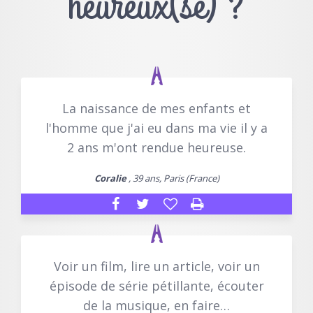
heureux(se) ?
La naissance de mes enfants et
l'homme que j'ai eu dans ma vie il y a
2 ans m'ont rendue heureuse.
Coralie
, 39 ans, Paris (France)
Voir un film, lire un article, voir un
épisode de série pétillante, écouter
de la musique, en faire…