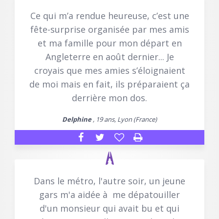
Ce qui m’a rendue heureuse, c’est une
fête-surprise organisée par mes amis
et ma famille pour mon départ en
Angleterre en août dernier... Je
croyais que mes amies s’éloignaient
de moi mais en fait, ils préparaient ça
derrière mon dos.
Delphine
, 19 ans, Lyon (France)
Dans le métro, l'autre soir, un jeune
gars m'a aidée à me dépatouiller
d'un monsieur qui avait bu et qui