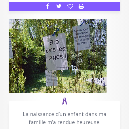
La naissance d’un enfant dans ma
famille m’a rendue heureuse.