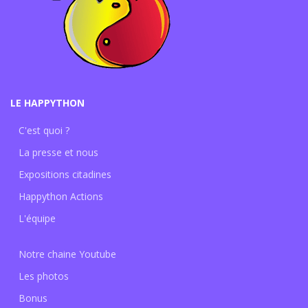
LE HAPPYTHON
C'est quoi ?
La presse et nous
Expositions citadines
Happython Actions
L'équipe
Notre chaine Youtube
Les photos
Bonus