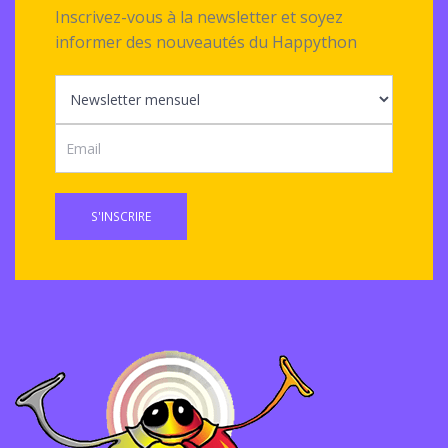
Inscrivez-vous à la newsletter et soyez
informer des nouveautés du Happython
S'INSCRIRE