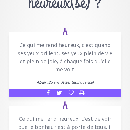
heureux(se) ?
Ce qui me rend heureux, c'est quand
ses yeux brillent, ses yeux plein de vie
et plein de joie, à chaque fois qu'elle
me voit.
Abdy
, 23 ans, Argenteuil (France)
Ce qui me rend heureux, c'est de voir
que le bonheur est à porté de tous, il