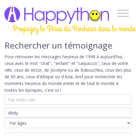
Propagez le Virus du Bonheur dans le monde
Rechercher un témoignage
Pour retrouver les messages heureux de 1998 à aujourd'hui,
ceux avec le mot "chat", "enfant" et "carpaccio", ceux de votre
ville, ceux de Victor, de Jocelyne ou de Babouchka, ceux des plus
de 90 ans, ceux d'Afrique ou d'Asie, bref pour rechercher les
moments heureux du monde entier et de tout le monde à
toutes les époques, c'est ici !