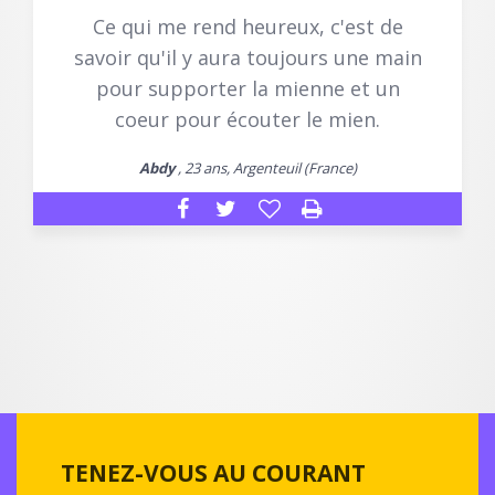
Ce qui me rend heureux, c'est de
savoir qu'il y aura toujours une main
pour supporter la mienne et un
coeur pour écouter le mien.
Abdy
, 23 ans, Argenteuil (France)
TENEZ-VOUS AU COURANT