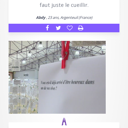
faut juste le cueillir.
Abdy
, 23 ans, Argenteuil (France)