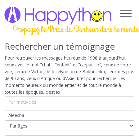
Propagez le Virus du Bonheur dans le monde
Rechercher un témoignage
Pour retrouver les messages heureux de 1998 à aujourd'hui,
ceux avec le mot "chat", "enfant" et "carpaccio", ceux de votre
ville, ceux de Victor, de Jocelyne ou de Babouchka, ceux des plus
de 90 ans, ceux d'Afrique ou d'Asie, bref pour rechercher les
moments heureux du monde entier et de tout le monde à
toutes les époques, c'est ici !