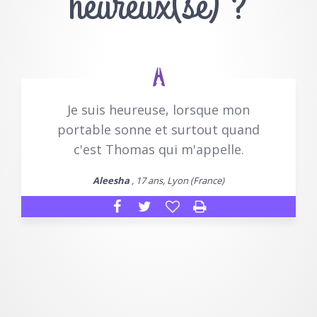
heureux(se) ?
Je suis heureuse, lorsque mon
portable sonne et surtout quand
c'est Thomas qui m'appelle.
Aleesha
, 17 ans, Lyon (France)