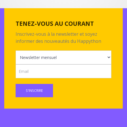
TENEZ-VOUS AU COURANT
Inscrivez-vous à la newsletter et soyez
informer des nouveautés du Happython
S'INSCRIRE