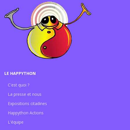
LE HAPPYTHON
C'est quoi ?
La presse et nous
Expositions citadines
Happython Actions
L'équipe