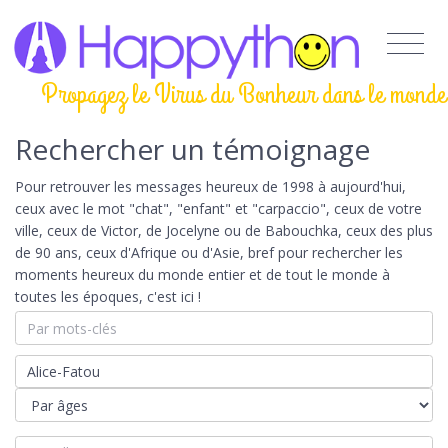
Propagez le Virus du Bonheur dans le monde
Rechercher un témoignage
Pour retrouver les messages heureux de 1998 à aujourd'hui,
ceux avec le mot "chat", "enfant" et "carpaccio", ceux de votre
ville, ceux de Victor, de Jocelyne ou de Babouchka, ceux des plus
de 90 ans, ceux d'Afrique ou d'Asie, bref pour rechercher les
moments heureux du monde entier et de tout le monde à
toutes les époques, c'est ici !