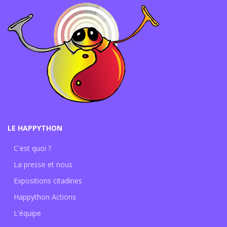
LE HAPPYTHON
C'est quoi ?
La presse et nous
Expositions citadines
Happython Actions
L'équipe