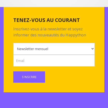
TENEZ-VOUS AU COURANT
Inscrivez-vous à la newsletter et soyez
informer des nouveautés du Happython
S'INSCRIRE