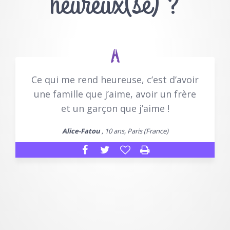
heureux(se) ?
Ce qui me rend heureuse, c’est d’avoir
une famille que j’aime, avoir un frère
et un garçon que j’aime !
Alice-Fatou
, 10 ans, Paris (France)