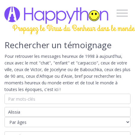
Propagez le Virus du Bonheur dans le monde
Rechercher un témoignage
Pour retrouver les messages heureux de 1998 à aujourd'hui,
ceux avec le mot "chat", "enfant" et "carpaccio", ceux de votre
ville, ceux de Victor, de Jocelyne ou de Babouchka, ceux des plus
de 90 ans, ceux d'Afrique ou d'Asie, bref pour rechercher les
moments heureux du monde entier et de tout le monde à
toutes les époques, c'est ici !