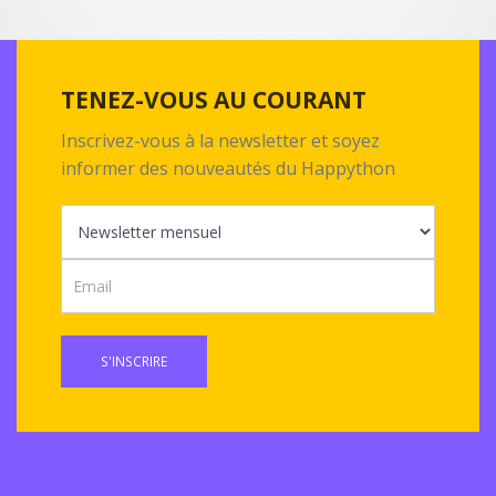
TENEZ-VOUS AU COURANT
Inscrivez-vous à la newsletter et soyez
informer des nouveautés du Happython
S'INSCRIRE