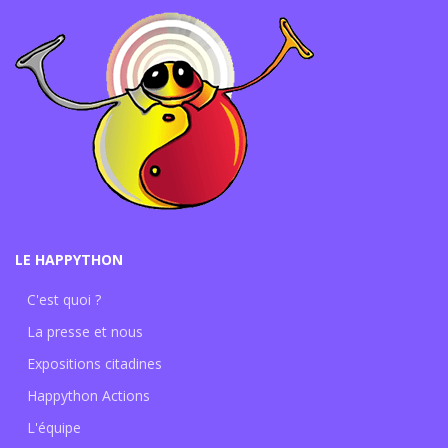
LE HAPPYTHON
C'est quoi ?
La presse et nous
Expositions citadines
Happython Actions
L'équipe