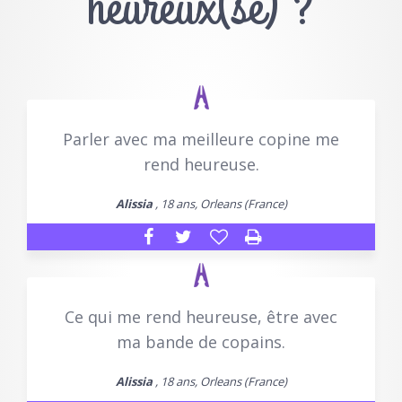
heureux(se) ?
Parler avec ma meilleure copine me
rend heureuse.
Alissia
, 18 ans, Orleans (France)
Ce qui me rend heureuse, être avec
ma bande de copains.
Alissia
, 18 ans, Orleans (France)