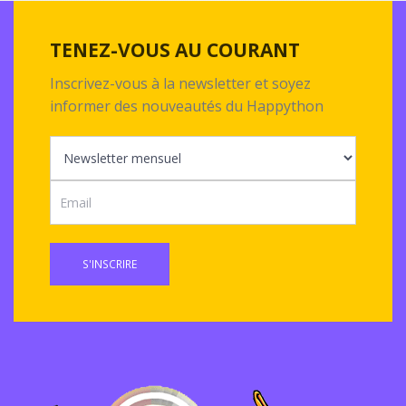
TENEZ-VOUS AU COURANT
Inscrivez-vous à la newsletter et soyez
informer des nouveautés du Happython
S'INSCRIRE