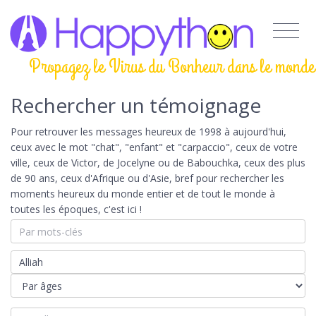
Propagez le Virus du Bonheur dans le monde
Rechercher un témoignage
Pour retrouver les messages heureux de 1998 à aujourd'hui,
ceux avec le mot "chat", "enfant" et "carpaccio", ceux de votre
ville, ceux de Victor, de Jocelyne ou de Babouchka, ceux des plus
de 90 ans, ceux d'Afrique ou d'Asie, bref pour rechercher les
moments heureux du monde entier et de tout le monde à
toutes les époques, c'est ici !