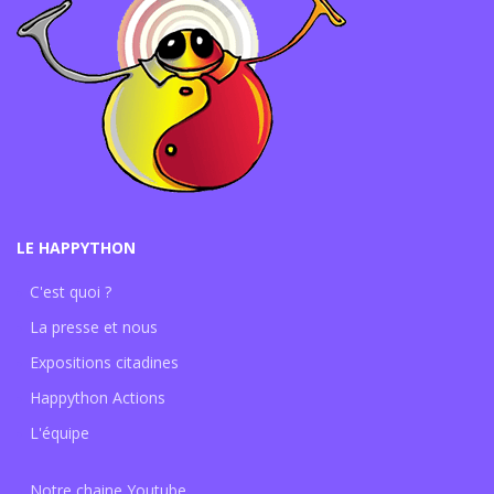
LE HAPPYTHON
C'est quoi ?
La presse et nous
Expositions citadines
Happython Actions
L'équipe
Notre chaine Youtube