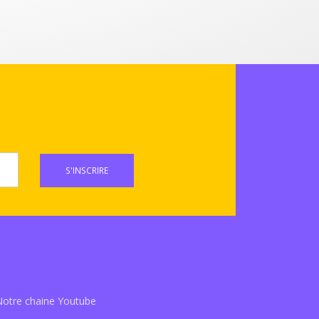
S'INSCRIRE
Notre chaine Youtube