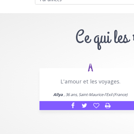
Ce qui les
L'amour et les voyages.
Allya
, 36 ans, Saint-Maurice-l'Exil (France)