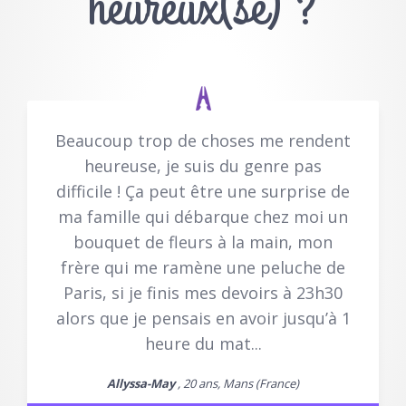
heureux(se) ?
Beaucoup trop de choses me rendent
heureuse, je suis du genre pas
difficile ! Ça peut être une surprise de
ma famille qui débarque chez moi un
bouquet de fleurs à la main, mon
frère qui me ramène une peluche de
Paris, si je finis mes devoirs à 23h30
alors que je pensais en avoir jusqu’à 1
heure du mat...
Allyssa-May
, 20 ans, Mans (France)