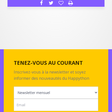
TENEZ-VOUS AU COURANT
Inscrivez-vous à la newsletter et soyez
informer des nouveautés du Happython