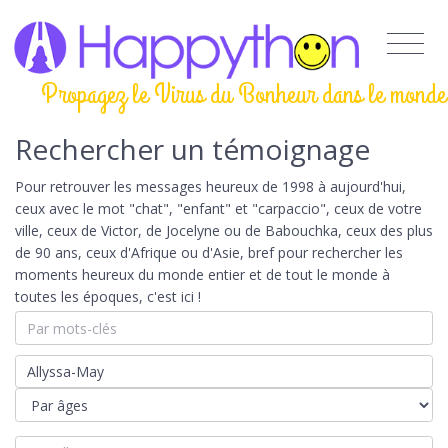
Propagez le Virus du Bonheur dans le monde
Rechercher un témoignage
Pour retrouver les messages heureux de 1998 à aujourd'hui,
ceux avec le mot "chat", "enfant" et "carpaccio", ceux de votre
ville, ceux de Victor, de Jocelyne ou de Babouchka, ceux des plus
de 90 ans, ceux d'Afrique ou d'Asie, bref pour rechercher les
moments heureux du monde entier et de tout le monde à
toutes les époques, c'est ici !