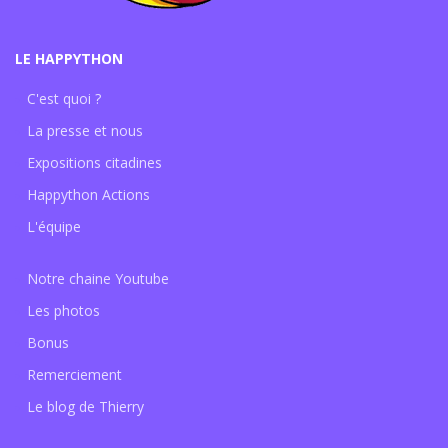
LE HAPPYTHON
C'est quoi ?
La presse et nous
Expositions citadines
Happython Actions
L'équipe
Notre chaine Youtube
Les photos
Bonus
Remerciement
Le blog de Thierry