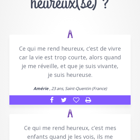
heureux(se) ?
Ce qui me rend heureux, c’est de vivre
car la vie est trop courte, alors quand
je me réveille, et que je suis vivante,
je suis heureuse.
Amérie
, 23 ans, Saint-Quentin (France)
Ce qui me rend heureux, c’est mes
enfants quand je les vois, ils me