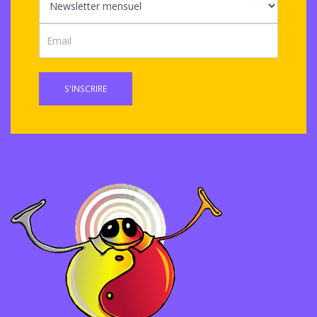
S'INSCRIRE