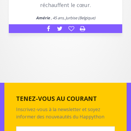
réchauffent le cœur.
Amérie
, 45 ans, Jurbise (Belgique)
TENEZ-VOUS AU COURANT
Inscrivez-vous à la newsletter et soyez
informer des nouveautés du Happython