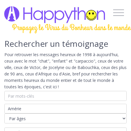
Propagez le Virus du Bonheur dans le monde
Rechercher un témoignage
Pour retrouver les messages heureux de 1998 à aujourd'hui,
ceux avec le mot "chat", "enfant" et "carpaccio", ceux de votre
ville, ceux de Victor, de Jocelyne ou de Babouchka, ceux des plus
de 90 ans, ceux d'Afrique ou d'Asie, bref pour rechercher les
moments heureux du monde entier et de tout le monde à
toutes les époques, c'est ici !