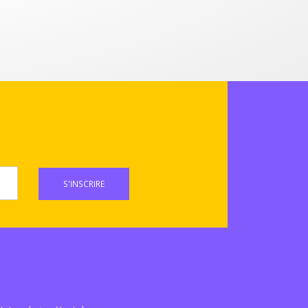
S'INSCRIRE