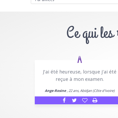
Ce qui les
J'ai été heureuse, lorsque j'ai été
reçue à mon examen.
Ange-Rosine
, 22 ans, Abidjan (Côte d'Ivoire)