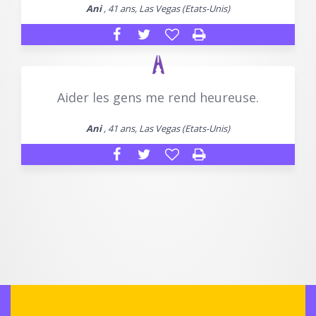
Ani
, 41 ans, Las Vegas (Etats-Unis)
Aider les gens me rend heureuse.
Ani
, 41 ans, Las Vegas (Etats-Unis)