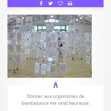
Donner aux organismes de
bienfaisance me rend heureuse.