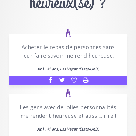
heureux(se) ?
Acheter le repas de personnes sans
leur faire savoir me rend heureuse.
Ani
, 41 ans, Las Vegas (Etats-Unis)
Les gens avec de jolies personnalités
me rendent heureuse et aussi... rire !
Ani
, 41 ans, Las Vegas (Etats-Unis)