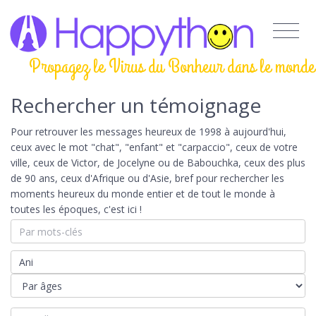
Propagez le Virus du Bonheur dans le monde
Rechercher un témoignage
Pour retrouver les messages heureux de 1998 à aujourd'hui,
ceux avec le mot "chat", "enfant" et "carpaccio", ceux de votre
ville, ceux de Victor, de Jocelyne ou de Babouchka, ceux des plus
de 90 ans, ceux d'Afrique ou d'Asie, bref pour rechercher les
moments heureux du monde entier et de tout le monde à
toutes les époques, c'est ici !