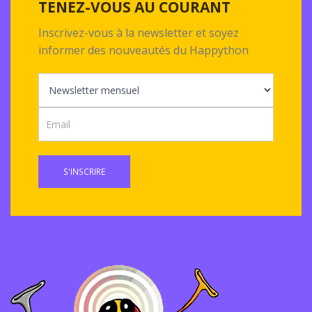
TENEZ-VOUS AU COURANT
Inscrivez-vous à la newsletter et soyez
informer des nouveautés du Happython
S'INSCRIRE