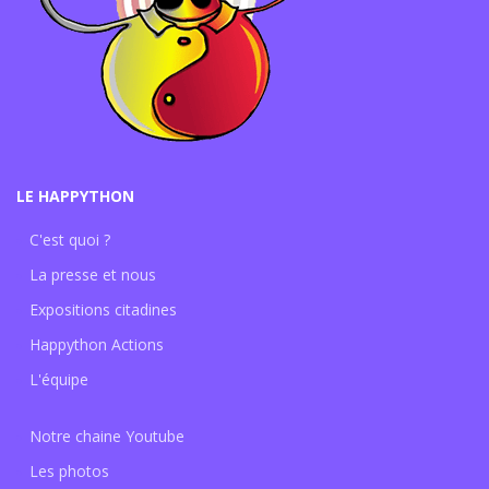
LE HAPPYTHON
C'est quoi ?
La presse et nous
Expositions citadines
Happython Actions
L'équipe
Notre chaine Youtube
Les photos