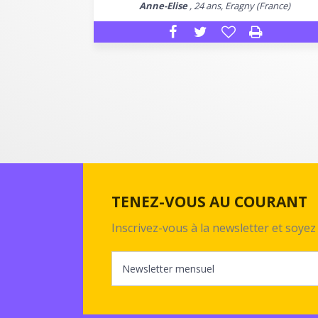
Anne-Elise
, 24 ans, Eragny (France)
TENEZ-VOUS AU COURANT
Inscrivez-vous à la newsletter et soy