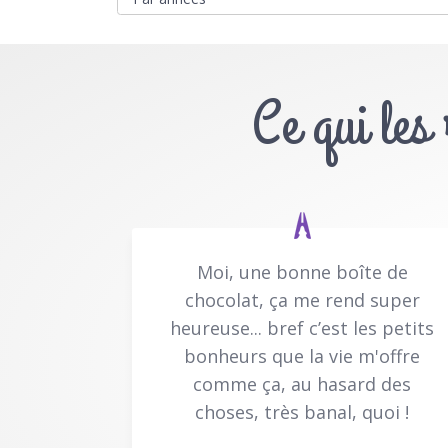
Ce qui les
Moi, une bonne boîte de
chocolat, ça me rend super
heureuse... bref c’est les petits
bonheurs que la vie m'offre
comme ça, au hasard des
choses, très banal, quoi !