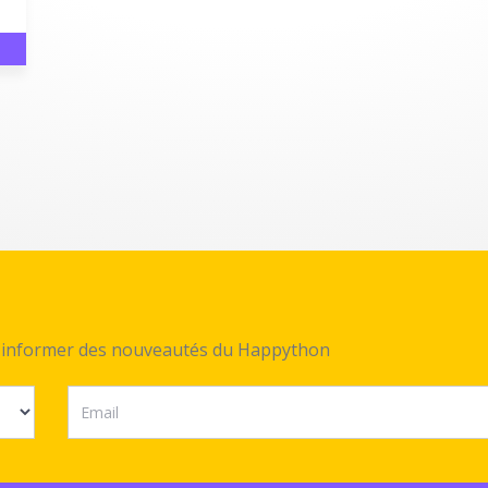
ez informer des nouveautés du Happython