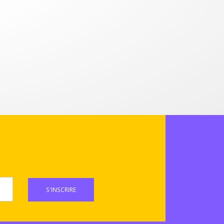
S'INSCRIRE