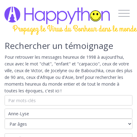
Propagez le Virus du Bonheur dans le monde
Rechercher un témoignage
Pour retrouver les messages heureux de 1998 à aujourd'hui,
ceux avec le mot "chat", "enfant" et "carpaccio", ceux de votre
ville, ceux de Victor, de Jocelyne ou de Babouchka, ceux des plus
de 90 ans, ceux d'Afrique ou d'Asie, bref pour rechercher les
moments heureux du monde entier et de tout le monde à
toutes les époques, c'est ici !