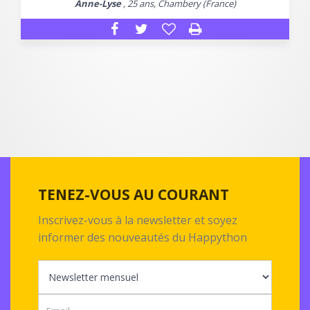
Anne-Lyse
, 25 ans, Chambery (France)
TENEZ-VOUS AU COURANT
Inscrivez-vous à la newsletter et soyez
informer des nouveautés du Happython