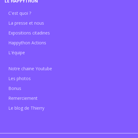
LE HAPPYTHON
C'est quoi ?
La presse et nous
Expositions citadines
Happython Actions
L'équipe
Notre chaine Youtube
Les photos
Bonus
Remerciement
Le blog de Thierry