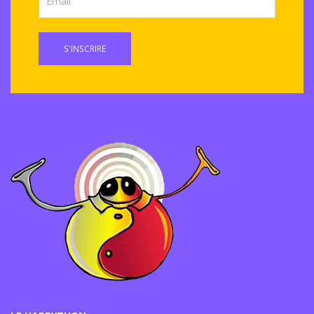
S'INSCRIRE