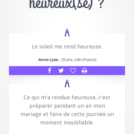
heureux(se) ?
Le soleil me rend heureuse.
Anne-Lyse
, 25 ans, Lille (France)
Ce qui m'a rendue heureuse, c'est
préparer pendant un an mon
mariage et faire de cette journée un
moment inoubliable.