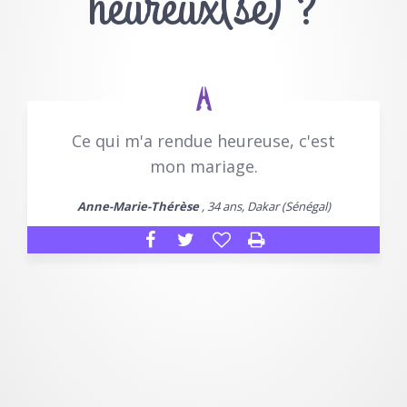
heureux(se) ?
Ce qui m'a rendue heureuse, c'est
mon mariage.
Anne-Marie-Thérèse
, 34 ans, Dakar (Sénégal)