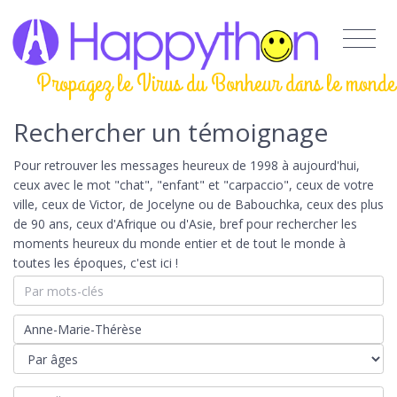
Propagez le Virus du Bonheur dans le monde
Rechercher un témoignage
Pour retrouver les messages heureux de 1998 à aujourd'hui,
ceux avec le mot "chat", "enfant" et "carpaccio", ceux de votre
ville, ceux de Victor, de Jocelyne ou de Babouchka, ceux des plus
de 90 ans, ceux d'Afrique ou d'Asie, bref pour rechercher les
moments heureux du monde entier et de tout le monde à
toutes les époques, c'est ici !