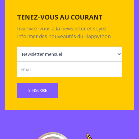
TENEZ-VOUS AU COURANT
Inscrivez-vous à la newsletter et soyez
informer des nouveautés du Happython
S'INSCRIRE