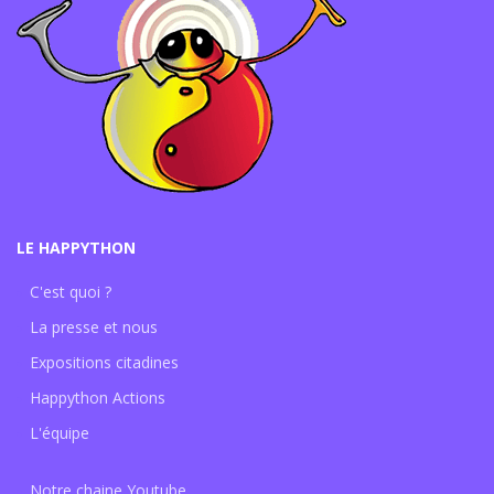
LE HAPPYTHON
C'est quoi ?
La presse et nous
Expositions citadines
Happython Actions
L'équipe
Notre chaine Youtube