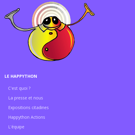
LE HAPPYTHON
C'est quoi ?
La presse et nous
Expositions citadines
Happython Actions
L'équipe