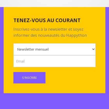
TENEZ-VOUS AU COURANT
Inscrivez-vous à la newsletter et soyez
informer des nouveautés du Happython
S'INSCRIRE