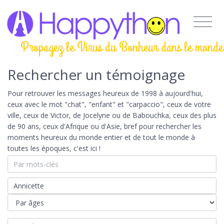
Propagez le Virus du Bonheur dans le monde
Rechercher un témoignage
Pour retrouver les messages heureux de 1998 à aujourd'hui,
ceux avec le mot "chat", "enfant" et "carpaccio", ceux de votre
ville, ceux de Victor, de Jocelyne ou de Babouchka, ceux des plus
de 90 ans, ceux d'Afrique ou d'Asie, bref pour rechercher les
moments heureux du monde entier et de tout le monde à
toutes les époques, c'est ici !