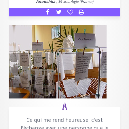
Anouchka
, 39 ans, Aigle (France)
Ce qui me rend heureuse, c'est
l'échange avec une personne que je