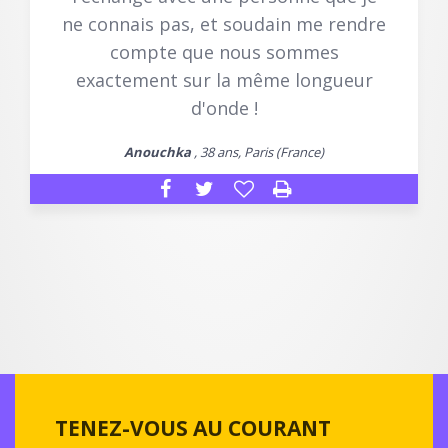
ne connais pas, et soudain me rendre
compte que nous sommes
exactement sur la même longueur
d'onde !
Anouchka
, 38 ans, Paris (France)
TENEZ-VOUS AU COURANT