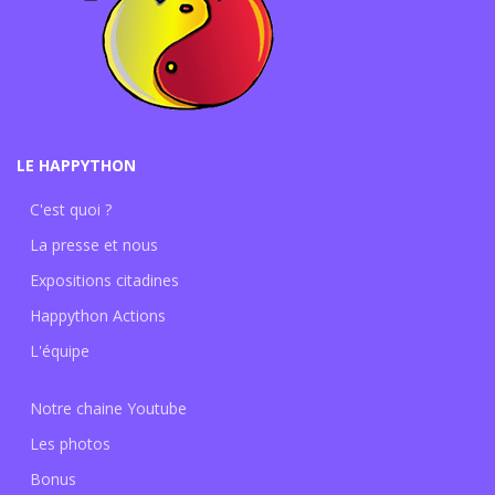
LE HAPPYTHON
C'est quoi ?
La presse et nous
Expositions citadines
Happython Actions
L'équipe
Notre chaine Youtube
Les photos
Bonus