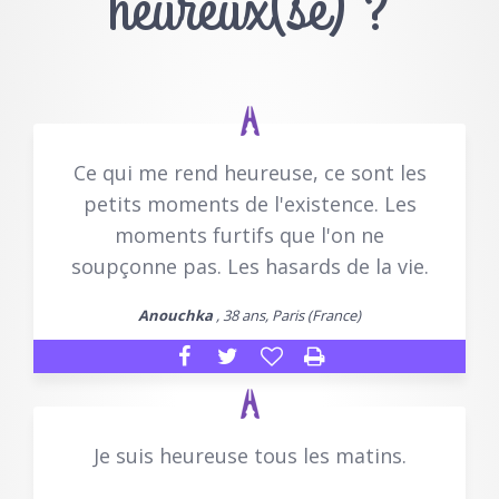
heureux(se) ?
Ce qui me rend heureuse, ce sont les
petits moments de l'existence. Les
moments furtifs que l'on ne
soupçonne pas. Les hasards de la vie.
Anouchka
, 38 ans, Paris (France)
Je suis heureuse tous les matins.