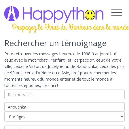
Propagez le Virus du Bonheur dans le monde
Rechercher un témoignage
Pour retrouver les messages heureux de 1998 à aujourd'hui,
ceux avec le mot "chat", "enfant" et "carpaccio", ceux de votre
ville, ceux de Victor, de Jocelyne ou de Babouchka, ceux des plus
de 90 ans, ceux d'Afrique ou d'Asie, bref pour rechercher les
moments heureux du monde entier et de tout le monde à
toutes les époques, c'est ici !