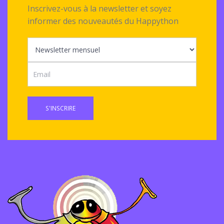
Inscrivez-vous à la newsletter et soyez
informer des nouveautés du Happython
S'INSCRIRE