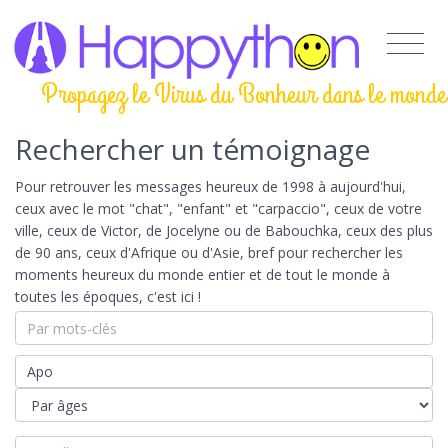
Propagez le Virus du Bonheur dans le monde
Rechercher un témoignage
Pour retrouver les messages heureux de 1998 à aujourd'hui,
ceux avec le mot "chat", "enfant" et "carpaccio", ceux de votre
ville, ceux de Victor, de Jocelyne ou de Babouchka, ceux des plus
de 90 ans, ceux d'Afrique ou d'Asie, bref pour rechercher les
moments heureux du monde entier et de tout le monde à
toutes les époques, c'est ici !