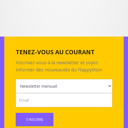
TENEZ-VOUS AU COURANT
Inscrivez-vous à la newsletter et soyez
informer des nouveautés du Happython
S'INSCRIRE