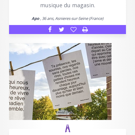
musique du magasin.
Apo
, 36 ans, Asnieres-sur-Seine (France)