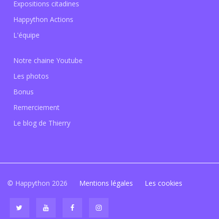
Expositions citadines
Happython Actions
L'équipe
Notre chaine Youtube
Les photos
Bonus
Remerciement
Le blog de Thierry
© Happython 2026
Mentions légales
Les cookies