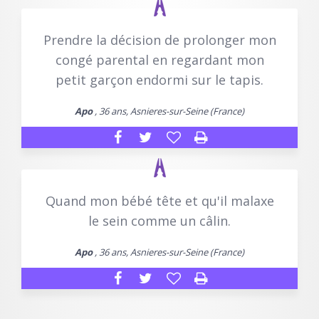
Prendre la décision de prolonger mon
congé parental en regardant mon
petit garçon endormi sur le tapis.
Apo
, 36 ans, Asnieres-sur-Seine (France)
Quand mon bébé tête et qu'il malaxe
le sein comme un câlin.
Apo
, 36 ans, Asnieres-sur-Seine (France)