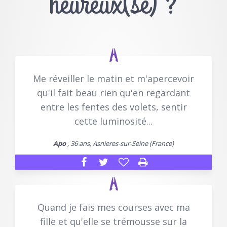
heureux(se) ?
Me réveiller le matin et m'apercevoir
qu'il fait beau rien qu'en regardant
entre les fentes des volets, sentir
cette luminosité...
Apo
, 36 ans, Asnieres-sur-Seine (France)
Quand je fais mes courses avec ma
fille et qu'elle se trémousse sur la