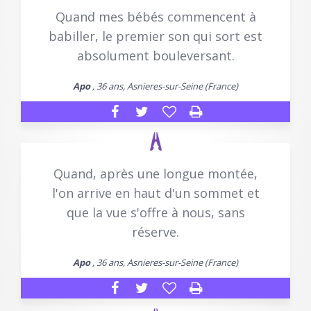
Quand mes bébés commencent à
babiller, le premier son qui sort est
absolument bouleversant.
Apo
, 36 ans, Asnieres-sur-Seine (France)
Quand, après une longue montée,
l'on arrive en haut d'un sommet et
que la vue s'offre à nous, sans
réserve.
Apo
, 36 ans, Asnieres-sur-Seine (France)