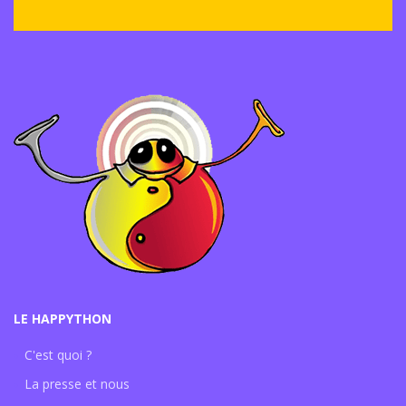
LE HAPPYTHON
C'est quoi ?
La presse et nous