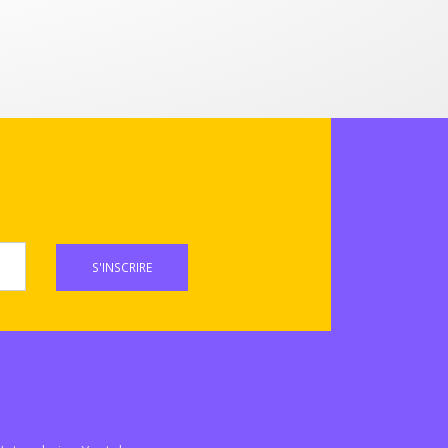
S'INSCRIRE