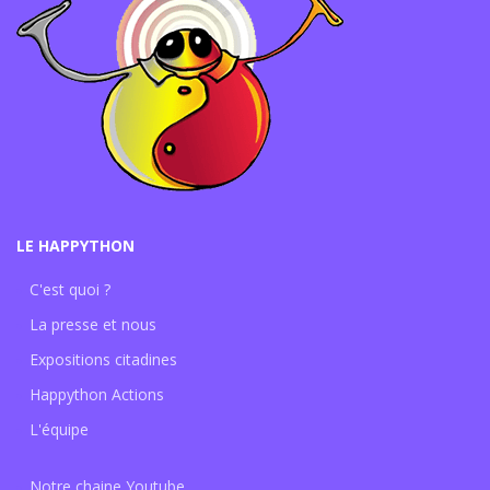
LE HAPPYTHON
C'est quoi ?
La presse et nous
Expositions citadines
Happython Actions
L'équipe
Notre chaine Youtube