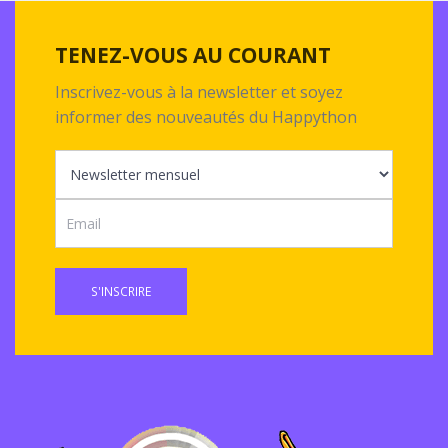
TENEZ-VOUS AU COURANT
Inscrivez-vous à la newsletter et soyez
informer des nouveautés du Happython
S'INSCRIRE