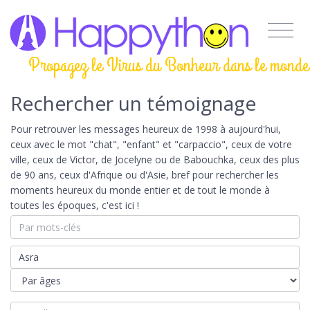
Propagez le Virus du Bonheur dans le monde
Rechercher un témoignage
Pour retrouver les messages heureux de 1998 à aujourd'hui,
ceux avec le mot "chat", "enfant" et "carpaccio", ceux de votre
ville, ceux de Victor, de Jocelyne ou de Babouchka, ceux des plus
de 90 ans, ceux d'Afrique ou d'Asie, bref pour rechercher les
moments heureux du monde entier et de tout le monde à
toutes les époques, c'est ici !