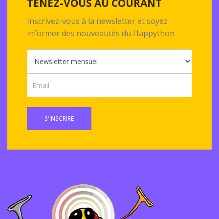
TENEZ-VOUS AU COURANT
Inscrivez-vous à la newsletter et soyez
informer des nouveautés du Happython
S'INSCRIRE