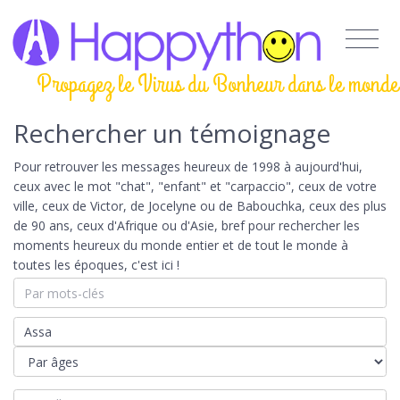
Propagez le Virus du Bonheur dans le monde
Rechercher un témoignage
Pour retrouver les messages heureux de 1998 à aujourd'hui,
ceux avec le mot "chat", "enfant" et "carpaccio", ceux de votre
ville, ceux de Victor, de Jocelyne ou de Babouchka, ceux des plus
de 90 ans, ceux d'Afrique ou d'Asie, bref pour rechercher les
moments heureux du monde entier et de tout le monde à
toutes les époques, c'est ici !