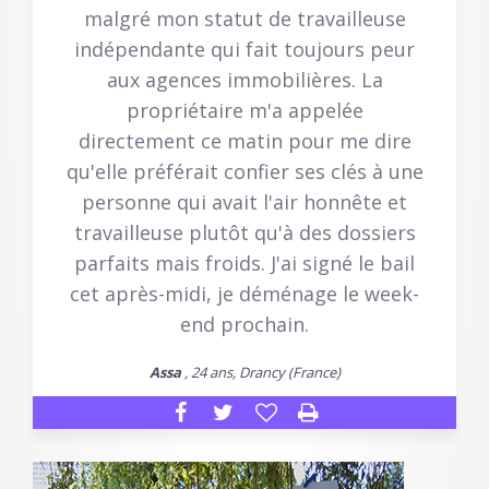
malgré mon statut de travailleuse
indépendante qui fait toujours peur
aux agences immobilières. La
propriétaire m'a appelée
directement ce matin pour me dire
qu'elle préférait confier ses clés à une
personne qui avait l'air honnête et
travailleuse plutôt qu'à des dossiers
parfaits mais froids. J'ai signé le bail
cet après-midi, je déménage le week-
end prochain.
Assa
, 24 ans, Drancy (France)