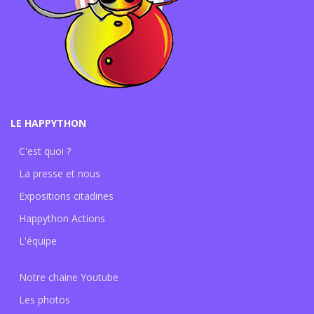
LE HAPPYTHON
C'est quoi ?
La presse et nous
Expositions citadines
Happython Actions
L'équipe
Notre chaine Youtube
Les photos