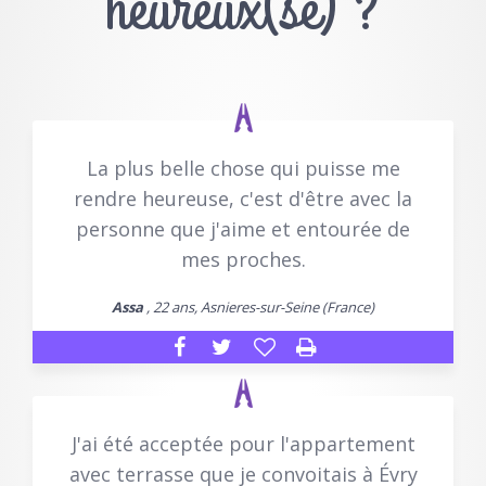
heureux(se) ?
La plus belle chose qui puisse me
rendre heureuse, c'est d'être avec la
personne que j'aime et entourée de
mes proches.
Assa
, 22 ans, Asnieres-sur-Seine (France)
J'ai été acceptée pour l'appartement
avec terrasse que je convoitais à Évry