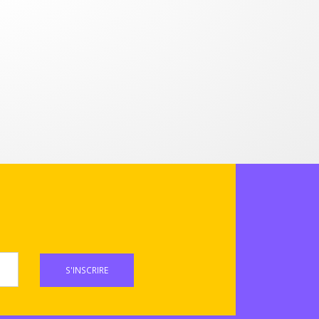
S'INSCRIRE