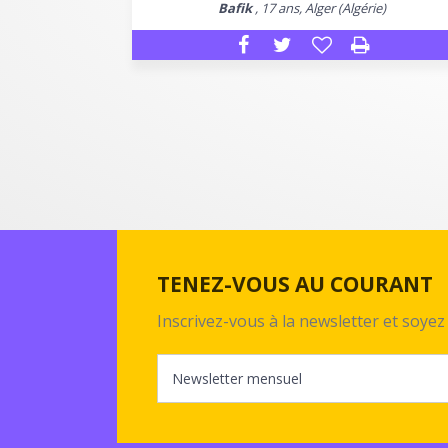
Bafik
, 17 ans, Alger (Algérie)
TENEZ-VOUS AU COURANT
Inscrivez-vous à la newsletter et soy