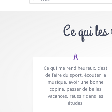
Ce qui les
Ce qui me rend heureux, c'est
de faire du sport, écouter la
musique, avoir une bonne
copine, passer de belles
vacances, réussir dans les
études.