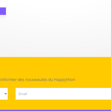
ez informer des nouveautés du Happython