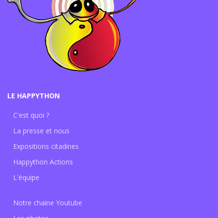
LE HAPPYTHON
C'est quoi ?
La presse et nous
Expositions citadines
Happython Actions
L'équipe
Notre chaine Youtube