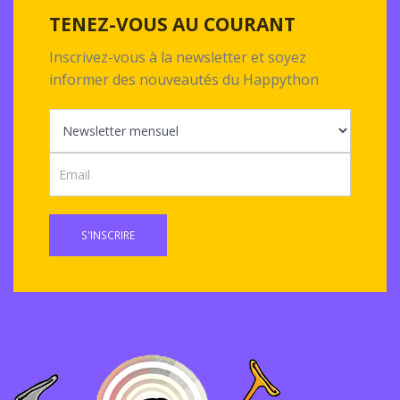
TENEZ-VOUS AU COURANT
Inscrivez-vous à la newsletter et soyez
informer des nouveautés du Happython
S'INSCRIRE