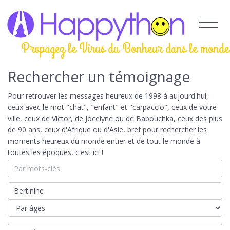
Propagez le Virus du Bonheur dans le monde
Rechercher un témoignage
Pour retrouver les messages heureux de 1998 à aujourd'hui,
ceux avec le mot "chat", "enfant" et "carpaccio", ceux de votre
ville, ceux de Victor, de Jocelyne ou de Babouchka, ceux des plus
de 90 ans, ceux d'Afrique ou d'Asie, bref pour rechercher les
moments heureux du monde entier et de tout le monde à
toutes les époques, c'est ici !