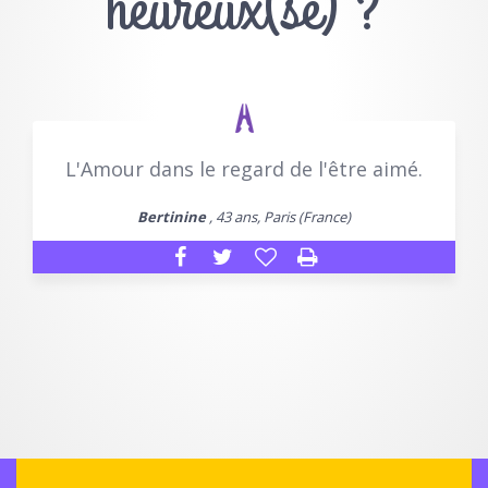
heureux(se) ?
L'Amour dans le regard de l'être aimé.
Bertinine
, 43 ans, Paris (France)