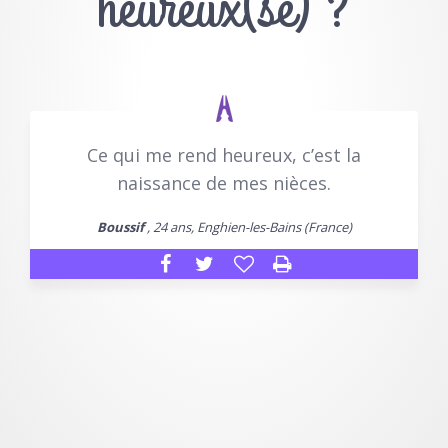
heureux(se) ?
Ce qui me rend heureux, c’est la
naissance de mes nièces.
Boussif
, 24 ans, Enghien-les-Bains (France)