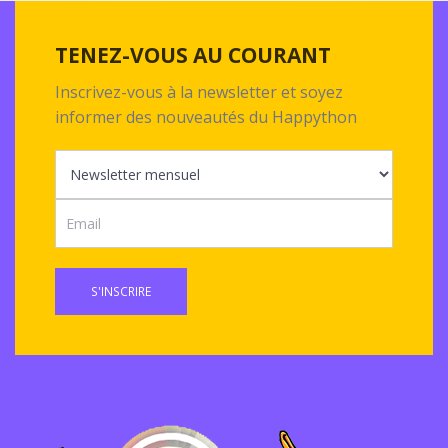
TENEZ-VOUS AU COURANT
Inscrivez-vous à la newsletter et soyez
informer des nouveautés du Happython
S'INSCRIRE