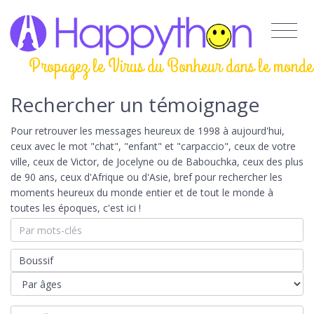
Propagez le Virus du Bonheur dans le monde
Rechercher un témoignage
Pour retrouver les messages heureux de 1998 à aujourd'hui,
ceux avec le mot "chat", "enfant" et "carpaccio", ceux de votre
ville, ceux de Victor, de Jocelyne ou de Babouchka, ceux des plus
de 90 ans, ceux d'Afrique ou d'Asie, bref pour rechercher les
moments heureux du monde entier et de tout le monde à
toutes les époques, c'est ici !