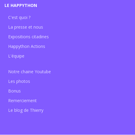
LE HAPPYTHON
C'est quoi ?
La presse et nous
Expositions citadines
Happython Actions
L'équipe
Notre chaine Youtube
Les photos
Bonus
Remerciement
Le blog de Thierry