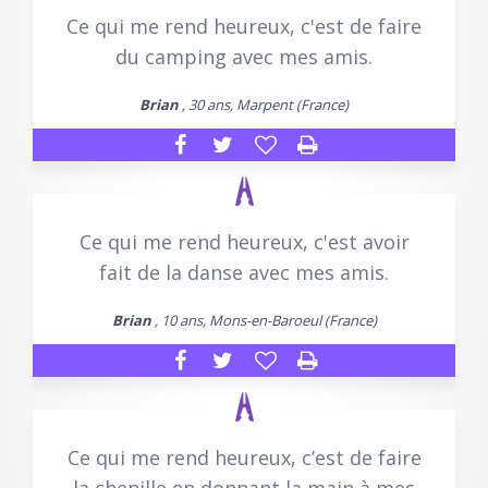
Ce qui me rend heureux, c'est de faire
du camping avec mes amis.
Brian
, 30 ans, Marpent (France)
Ce qui me rend heureux, c'est avoir
fait de la danse avec mes amis.
Brian
, 10 ans, Mons-en-Baroeul (France)
Ce qui me rend heureux, c’est de faire