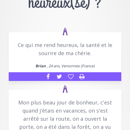
heureux(se) ?
Ce qui me rend heureux, la santé et le
sourire de ma chérie.
Brian
, 24 ans, Versonnex (France)
Mon plus beau jour de bonheur, c'est
quand j'étais en vacances, on s'est
arrêté sur la route, on a ouvert la
porte, on a été dans la forêt, on a vu