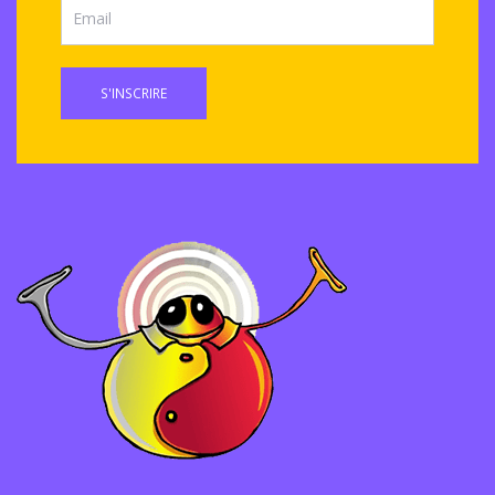
S'INSCRIRE