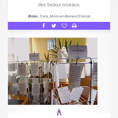
des beaux oiseaux.
Brian
, 9 ans, Mons-en-Baroeul (France)