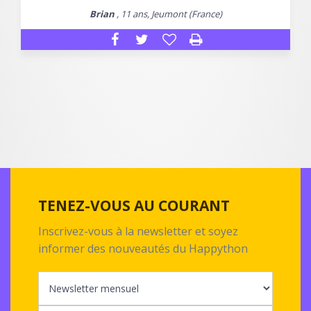
Brian
, 11 ans, Jeumont (France)
TENEZ-VOUS AU COURANT
Inscrivez-vous à la newsletter et soyez
informer des nouveautés du Happython