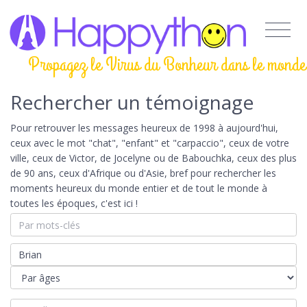
Propagez le Virus du Bonheur dans le monde
Rechercher un témoignage
Pour retrouver les messages heureux de 1998 à aujourd'hui,
ceux avec le mot "chat", "enfant" et "carpaccio", ceux de votre
ville, ceux de Victor, de Jocelyne ou de Babouchka, ceux des plus
de 90 ans, ceux d'Afrique ou d'Asie, bref pour rechercher les
moments heureux du monde entier et de tout le monde à
toutes les époques, c'est ici !