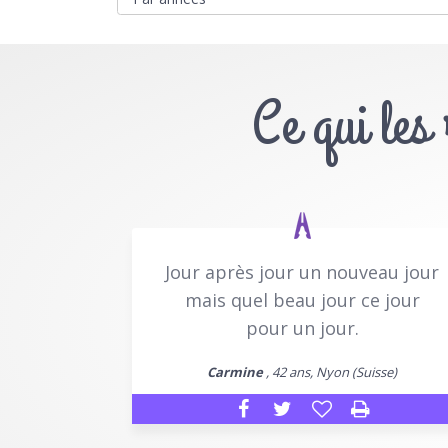
Ce qui les
Jour après jour un nouveau jour
mais quel beau jour ce jour
pour un jour.
Carmine
, 42 ans, Nyon (Suisse)