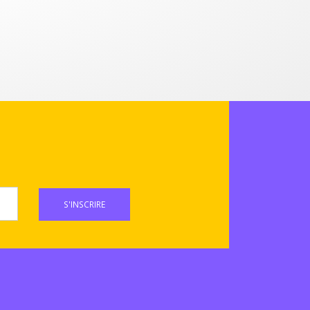
S'INSCRIRE