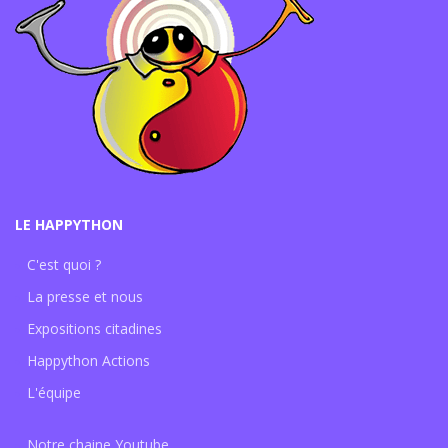
LE HAPPYTHON
C'est quoi ?
La presse et nous
Expositions citadines
Happython Actions
L'équipe
Notre chaine Youtube