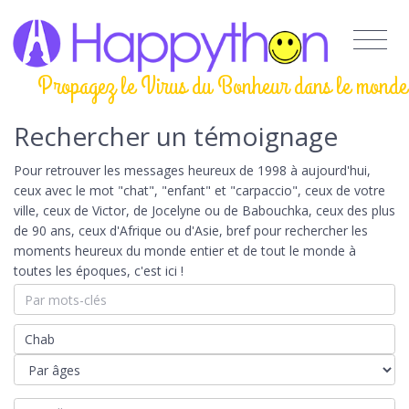
Propagez le Virus du Bonheur dans le monde
Rechercher un témoignage
Pour retrouver les messages heureux de 1998 à aujourd'hui,
ceux avec le mot "chat", "enfant" et "carpaccio", ceux de votre
ville, ceux de Victor, de Jocelyne ou de Babouchka, ceux des plus
de 90 ans, ceux d'Afrique ou d'Asie, bref pour rechercher les
moments heureux du monde entier et de tout le monde à
toutes les époques, c'est ici !