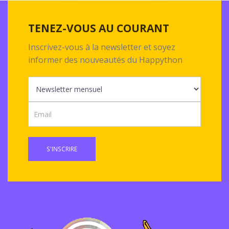
TENEZ-VOUS AU COURANT
Inscrivez-vous à la newsletter et soyez
informer des nouveautés du Happython
S'INSCRIRE