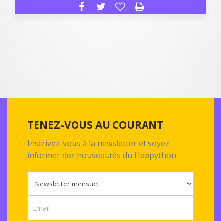
TENEZ-VOUS AU COURANT
Inscrivez-vous à la newsletter et soyez
informer des nouveautés du Happython