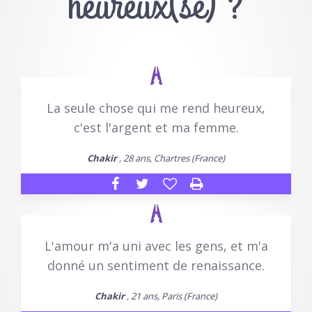
heureux(se) ?
La seule chose qui me rend heureux,
c'est l'argent et ma femme.
Chakir
, 28 ans, Chartres (France)
L'amour m'a uni avec les gens, et m'a
donné un sentiment de renaissance.
Chakir
, 21 ans, Paris (France)