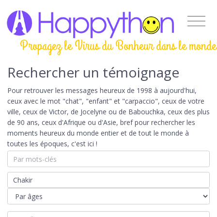
Propagez le Virus du Bonheur dans le monde
Rechercher un témoignage
Pour retrouver les messages heureux de 1998 à aujourd'hui,
ceux avec le mot "chat", "enfant" et "carpaccio", ceux de votre
ville, ceux de Victor, de Jocelyne ou de Babouchka, ceux des plus
de 90 ans, ceux d'Afrique ou d'Asie, bref pour rechercher les
moments heureux du monde entier et de tout le monde à
toutes les époques, c'est ici !