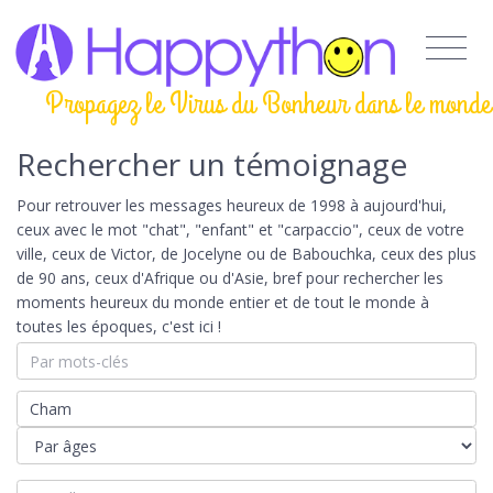
Propagez le Virus du Bonheur dans le monde
Rechercher un témoignage
Pour retrouver les messages heureux de 1998 à aujourd'hui,
ceux avec le mot "chat", "enfant" et "carpaccio", ceux de votre
ville, ceux de Victor, de Jocelyne ou de Babouchka, ceux des plus
de 90 ans, ceux d'Afrique ou d'Asie, bref pour rechercher les
moments heureux du monde entier et de tout le monde à
toutes les époques, c'est ici !