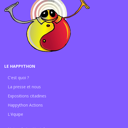
LE HAPPYTHON
C'est quoi ?
La presse et nous
Expositions citadines
Happython Actions
L'équipe