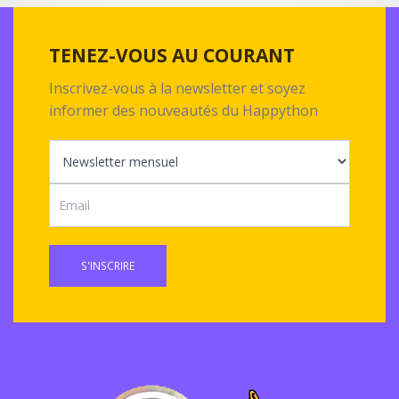
TENEZ-VOUS AU COURANT
Inscrivez-vous à la newsletter et soyez
informer des nouveautés du Happython
S'INSCRIRE