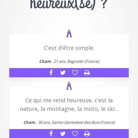
heureux(se) ?
C'est d'être simple.
Cham
, 21 ans, Bagnolet (France)
Ce qui me rend heureuse, c’est la
nature, la montagne, la moto, le ski...
Cham
, 38 ans, Sainte-Genevieve-des-Bois (France)