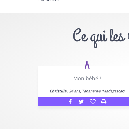
Ce qui les
Mon bébé !
Christilla
, 24 ans, Tananarive (Madagascar)