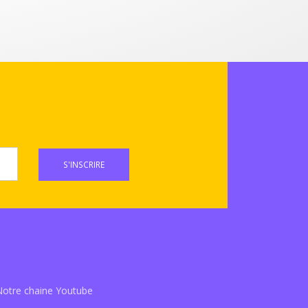
S'INSCRIRE
Notre chaine Youtube