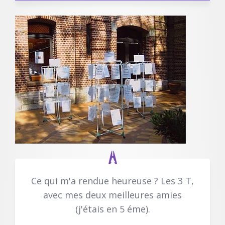
Ce qui m'a rendue heureuse ? Les 3 T,
avec mes deux meilleures amies
(j'étais en 5 éme).