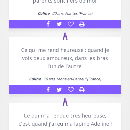
parents sont fiers de moi.
Coline
, 20 ans, Nantes (France)
Ce qui me rend heureuse : quand je
vois deux amoureux, dans les bras
l'un de l'autre.
Coline
, 19 ans, Mons-en-Baroeul (France)
Ce qui m'a rendue très heureuse,
c'est quand j'ai eu ma lapine Adeline !