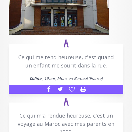
Ce qui me rend heureuse, c'est quand
un enfant me sourit dans la rue.
Coline
, 19 ans, Mons-en-Baroeul (France)
Ce qui m'a rendue heureuse, c'est un
voyage au Maroc avec mes parents en