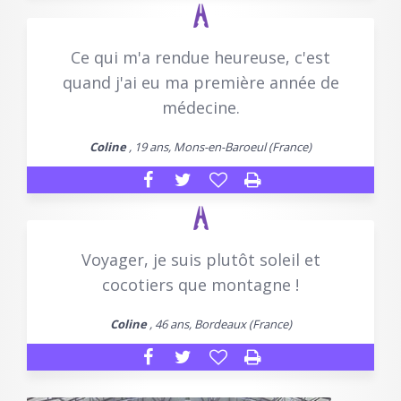
Ce qui m'a rendue heureuse, c'est
quand j'ai eu ma première année de
médecine.
Coline
, 19 ans, Mons-en-Baroeul (France)
Voyager, je suis plutôt soleil et
cocotiers que montagne !
Coline
, 46 ans, Bordeaux (France)