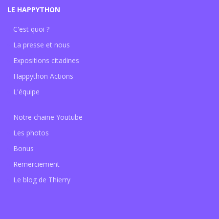
LE HAPPYTHON
C'est quoi ?
La presse et nous
Expositions citadines
Happython Actions
L'équipe
Notre chaine Youtube
Les photos
Bonus
Remerciement
Le blog de Thierry