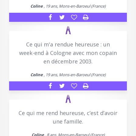
Coline
, 19 ans, Mons-en-Baroeul (France)
Ce qui m'a rendue heureuse : un
week-end à Cologne avec mon copain
en décembre 2003.
Coline
, 19 ans, Mons-en-Baroeul (France)
Ce qui me rend heureuse, c’est d’avoir
une famille.
Coline
, 8 ans, Mons-en-Baroeul (France)