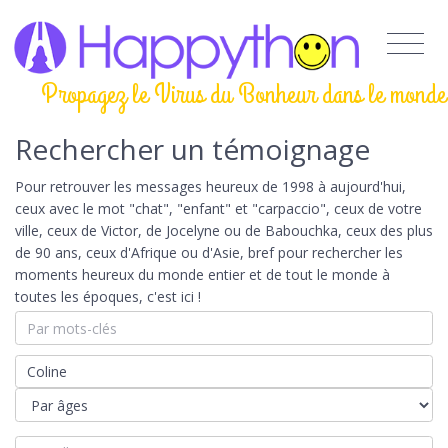
Propagez le Virus du Bonheur dans le monde
Rechercher un témoignage
Pour retrouver les messages heureux de 1998 à aujourd'hui,
ceux avec le mot "chat", "enfant" et "carpaccio", ceux de votre
ville, ceux de Victor, de Jocelyne ou de Babouchka, ceux des plus
de 90 ans, ceux d'Afrique ou d'Asie, bref pour rechercher les
moments heureux du monde entier et de tout le monde à
toutes les époques, c'est ici !