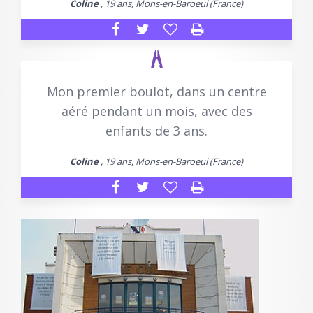
Coline
, 19 ans, Mons-en-Baroeul (France)
Mon premier boulot, dans un centre
aéré pendant un mois, avec des
enfants de 3 ans.
Coline
, 19 ans, Mons-en-Baroeul (France)