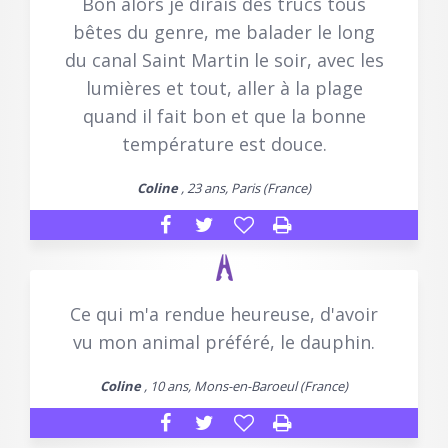
Bon alors je dirais des trucs tous
bêtes du genre, me balader le long
du canal Saint Martin le soir, avec les
lumières et tout, aller à la plage
quand il fait bon et que la bonne
température est douce.
Coline
, 23 ans, Paris (France)
Ce qui m'a rendue heureuse, d'avoir
vu mon animal préféré, le dauphin.
Coline
, 10 ans, Mons-en-Baroeul (France)