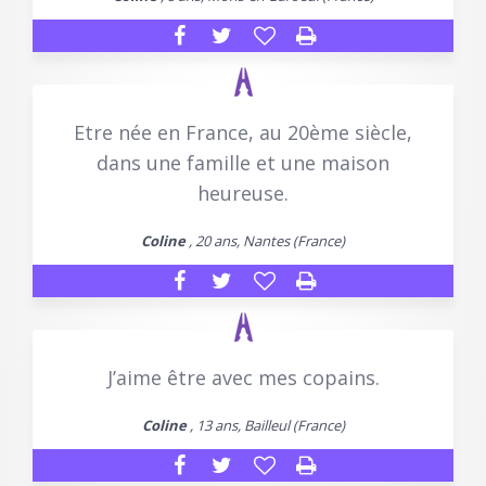
Etre née en France, au 20ème siècle,
dans une famille et une maison
heureuse.
Coline
, 20 ans, Nantes (France)
J’aime être avec mes copains.
Coline
, 13 ans, Bailleul (France)