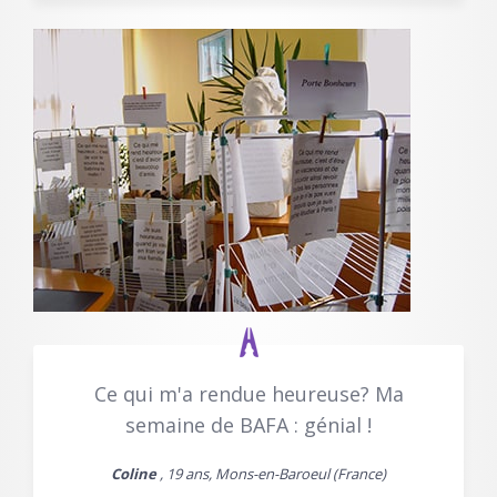
Ce qui m'a rendue heureuse? Ma
semaine de BAFA : génial !
Coline
, 19 ans, Mons-en-Baroeul (France)