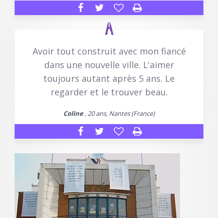
Avoir tout construit avec mon fiancé
dans une nouvelle ville. L'aimer
toujours autant après 5 ans. Le
regarder et le trouver beau.
Coline
, 20 ans, Nantes (France)