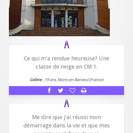
Ce qui m'a rendue heureuse? Une
classe de neige en CM 1.
Coline
, 19 ans, Mons-en-Baroeul (France)
Me dire que j'ai réussi mon
démarrage dans la vie et que mes