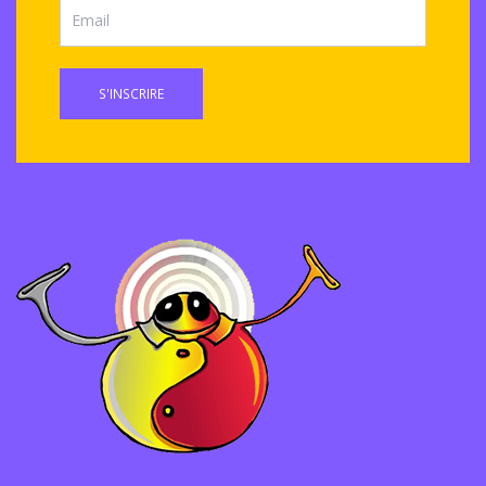
S'INSCRIRE