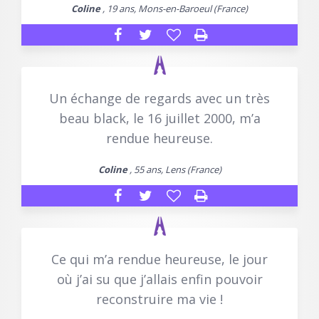
Coline
, 19 ans, Mons-en-Baroeul (France)
Un échange de regards avec un très
beau black, le 16 juillet 2000, m’a
rendue heureuse.
Coline
, 55 ans, Lens (France)
Ce qui m’a rendue heureuse, le jour
où j’ai su que j’allais enfin pouvoir
reconstruire ma vie !