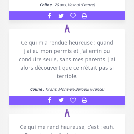
Coline
, 20 ans, Vesoul (France)
Ce qui m'a rendue heureuse : quand
j'ai eu mon permis et j'ai enfin pu
conduire seule, sans mes parents. J'ai
alors découvert que ce n'était pas si
terrible.
Coline
, 19 ans, Mons-en-Baroeul (France)
Ce qui me rend heureuse, c’est : euh.