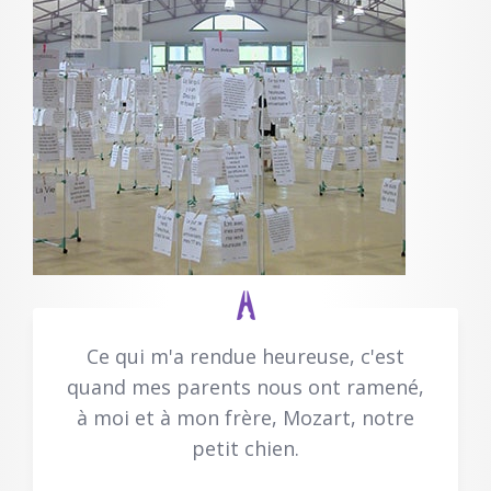
Ce qui m'a rendue heureuse, c'est
quand mes parents nous ont ramené,
à moi et à mon frère, Mozart, notre
petit chien.