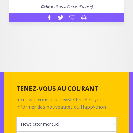
Coline
, 9 ans, Genas (France)
TENEZ-VOUS AU COURANT
Inscrivez-vous à la newsletter et soyez
informer des nouveautés du Happython