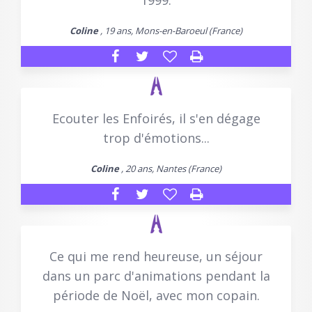
1999.
Coline
, 19 ans, Mons-en-Baroeul (France)
Ecouter les Enfoirés, il s'en dégage
trop d'émotions...
Coline
, 20 ans, Nantes (France)
Ce qui me rend heureuse, un séjour
dans un parc d'animations pendant la
période de Noël, avec mon copain.