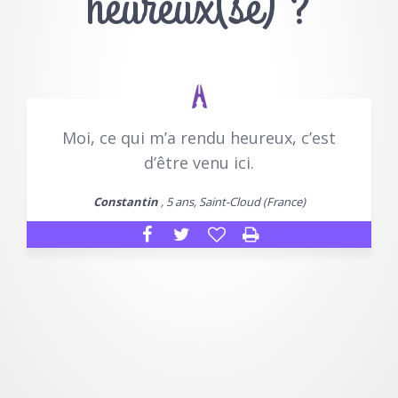
heureux(se) ?
Moi, ce qui m’a rendu heureux, c’est
d’être venu ici.
Constantin
, 5 ans, Saint-Cloud (France)