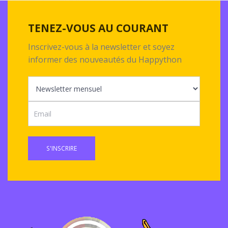
TENEZ-VOUS AU COURANT
Inscrivez-vous à la newsletter et soyez
informer des nouveautés du Happython
S'INSCRIRE