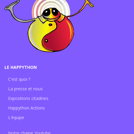
LE HAPPYTHON
C'est quoi ?
La presse et nous
Expositions citadines
Happython Actions
L'équipe
Notre chaine Youtube