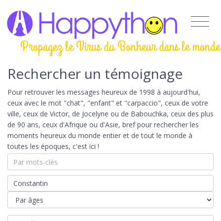
Propagez le Virus du Bonheur dans le monde
Rechercher un témoignage
Pour retrouver les messages heureux de 1998 à aujourd'hui,
ceux avec le mot "chat", "enfant" et "carpaccio", ceux de votre
ville, ceux de Victor, de Jocelyne ou de Babouchka, ceux des plus
de 90 ans, ceux d'Afrique ou d'Asie, bref pour rechercher les
moments heureux du monde entier et de tout le monde à
toutes les époques, c'est ici !