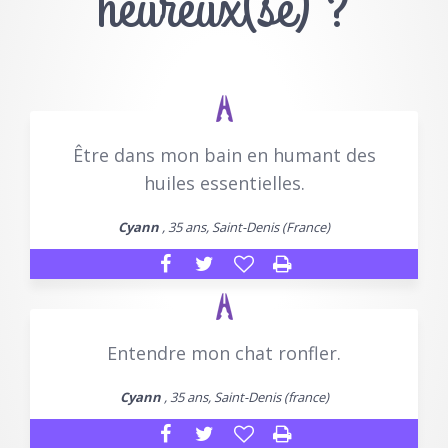
heureux(se) ?
Être dans mon bain en humant des
huiles essentielles.
Cyann
, 35 ans, Saint-Denis (France)
Entendre mon chat ronfler.
Cyann
, 35 ans, Saint-Denis (france)