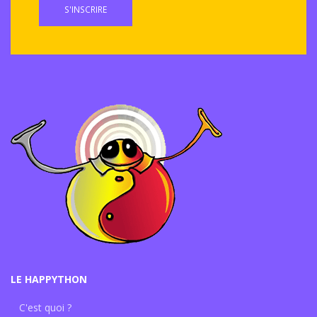
S'INSCRIRE
LE HAPPYTHON
C'est quoi ?