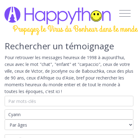
Propagez le Virus du Bonheur dans le monde
Rechercher un témoignage
Pour retrouver les messages heureux de 1998 à aujourd'hui,
ceux avec le mot "chat", "enfant" et "carpaccio", ceux de votre
ville, ceux de Victor, de Jocelyne ou de Babouchka, ceux des plus
de 90 ans, ceux d'Afrique ou d'Asie, bref pour rechercher les
moments heureux du monde entier et de tout le monde à
toutes les époques, c'est ici !