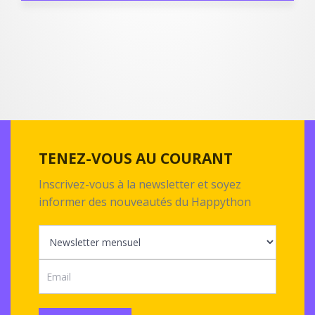
TENEZ-VOUS AU COURANT
Inscrivez-vous à la newsletter et soyez
informer des nouveautés du Happython