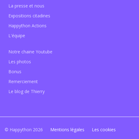
La presse et nous
Expositions citadines
Happython Actions
L'équipe
Notre chaine Youtube
Les photos
Bonus
Remerciement
Le blog de Thierry
© Happython 2026
Mentions légales
Les cookies