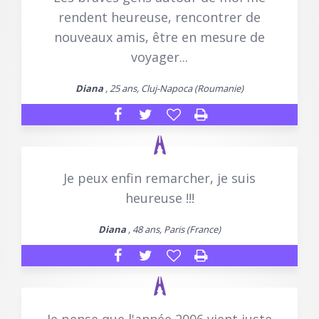
rendent heureuse, rencontrer de
nouveaux amis, être en mesure de
voyager...
Diana
, 25 ans, Cluj-Napoca (Roumanie)
Je peux enfin remarcher, je suis
heureuse !!!
Diana
, 48 ans, Paris (France)