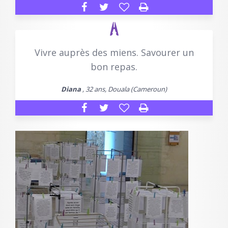
Vivre auprès des miens. Savourer un
bon repas.
Diana
, 32 ans, Douala (Cameroun)