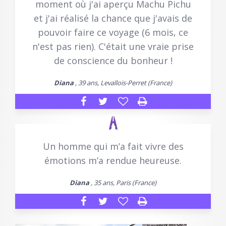
moment où j'ai aperçu Machu Pichu
et j'ai réalisé la chance que j'avais de
pouvoir faire ce voyage (6 mois, ce
n'est pas rien). C'était une vraie prise
de conscience du bonheur !
Diana
, 39 ans, Levallois-Perret (France)
Un homme qui m’a fait vivre des
émotions m’a rendue heureuse.
Diana
, 35 ans, Paris (France)