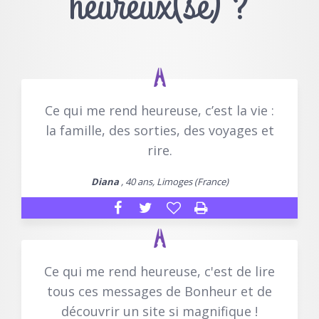
heureux(se) ?
Ce qui me rend heureuse, c’est la vie :
la famille, des sorties, des voyages et
rire.
Diana
, 40 ans, Limoges (France)
Ce qui me rend heureuse, c'est de lire
tous ces messages de Bonheur et de
découvrir un site si magnifique !