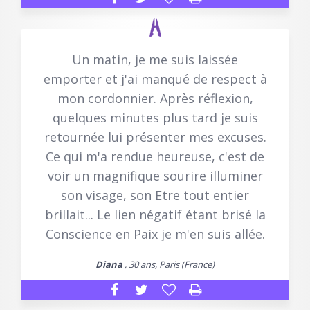
Un matin, je me suis laissée
emporter et j'ai manqué de respect à
mon cordonnier. Après réflexion,
quelques minutes plus tard je suis
retournée lui présenter mes excuses.
Ce qui m'a rendue heureuse, c'est de
voir un magnifique sourire illuminer
son visage, son Etre tout entier
brillait... Le lien négatif étant brisé la
Conscience en Paix je m'en suis allée.
Diana
, 30 ans, Paris (France)