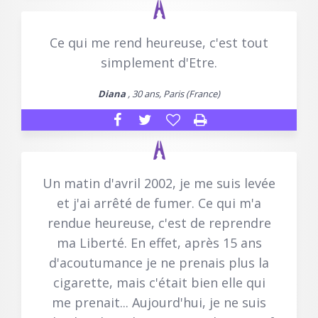
Ce qui me rend heureuse, c'est tout
simplement d'Etre.
Diana
, 30 ans, Paris (France)
Un matin d'avril 2002, je me suis levée
et j'ai arrêté de fumer. Ce qui m'a
rendue heureuse, c'est de reprendre
ma Liberté. En effet, après 15 ans
d'acoutumance je ne prenais plus la
cigarette, mais c'était bien elle qui
me prenait... Aujourd'hui, je ne suis