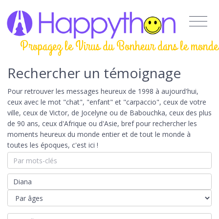
Propagez le Virus du Bonheur dans le monde
Rechercher un témoignage
Pour retrouver les messages heureux de 1998 à aujourd'hui,
ceux avec le mot "chat", "enfant" et "carpaccio", ceux de votre
ville, ceux de Victor, de Jocelyne ou de Babouchka, ceux des plus
de 90 ans, ceux d'Afrique ou d'Asie, bref pour rechercher les
moments heureux du monde entier et de tout le monde à
toutes les époques, c'est ici !