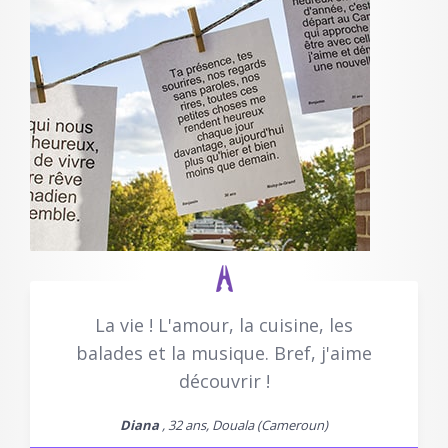
La vie ! L'amour, la cuisine, les
balades et la musique. Bref, j'aime
découvrir !
Diana
, 32 ans, Douala (Cameroun)