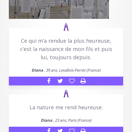
Ce qui m’a rendue la plus heureuse,
c’est la naissance de mon fils et puis
lui, toujours depuis.
Diana
, 39 ans, Levallois-Perret (France)
La nature me rend heureuse.
Diana
, 23 ans, Paris (France)