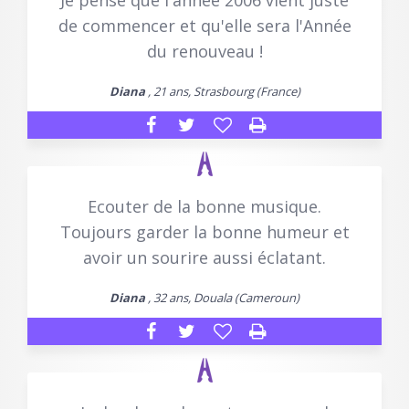
Je pense que l'année 2006 vient juste
de commencer et qu'elle sera l'Année
du renouveau !
Diana
, 21 ans, Strasbourg (France)
Ecouter de la bonne musique.
Toujours garder la bonne humeur et
avoir un sourire aussi éclatant.
Diana
, 32 ans, Douala (Cameroun)