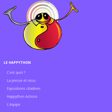
LE HAPPYTHON
C'est quoi ?
La presse et nous
Expositions citadines
Happython Actions
L'équipe