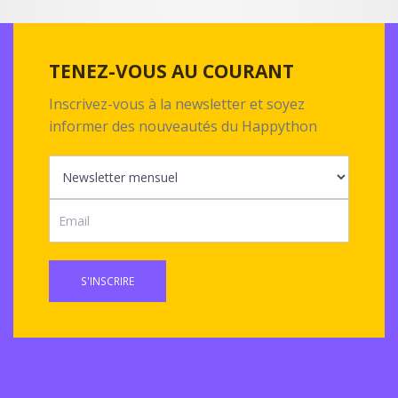
TENEZ-VOUS AU COURANT
Inscrivez-vous à la newsletter et soyez
informer des nouveautés du Happython
S'INSCRIRE