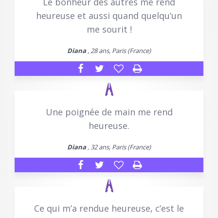
Le bonheur des autres me rend
heureuse et aussi quand quelqu’un
me sourit !
Diana
, 28 ans, Paris (France)
Une poignée de main me rend
heureuse.
Diana
, 32 ans, Paris (France)
Ce qui m’a rendue heureuse, c’est le