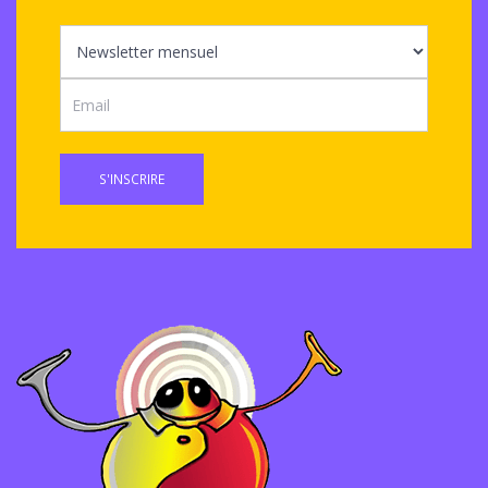
S'INSCRIRE