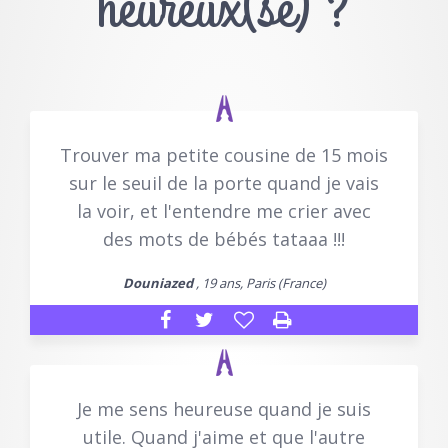
heureux(se) ?
Trouver ma petite cousine de 15 mois
sur le seuil de la porte quand je vais
la voir, et l'entendre me crier avec
des mots de bébés tataaa !!!
Douniazed
, 19 ans, Paris (France)
Je me sens heureuse quand je suis
utile. Quand j'aime et que l'autre