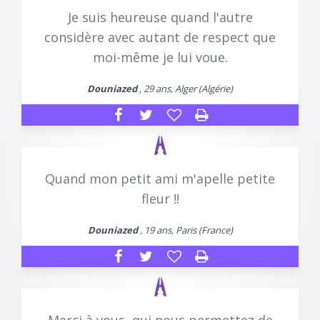
Je suis heureuse quand l'autre
considère avec autant de respect que
moi-même je lui voue.
Douniazed
, 29 ans, Alger (Algérie)
Quand mon petit ami m'apelle petite
fleur !!
Douniazed
, 19 ans, Paris (France)