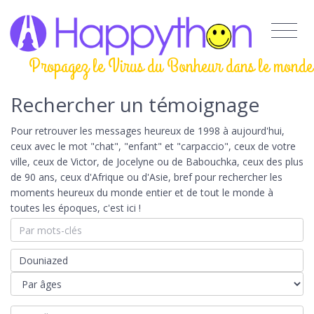
Propagez le Virus du Bonheur dans le monde
Rechercher un témoignage
Pour retrouver les messages heureux de 1998 à aujourd'hui,
ceux avec le mot "chat", "enfant" et "carpaccio", ceux de votre
ville, ceux de Victor, de Jocelyne ou de Babouchka, ceux des plus
de 90 ans, ceux d'Afrique ou d'Asie, bref pour rechercher les
moments heureux du monde entier et de tout le monde à
toutes les époques, c'est ici !