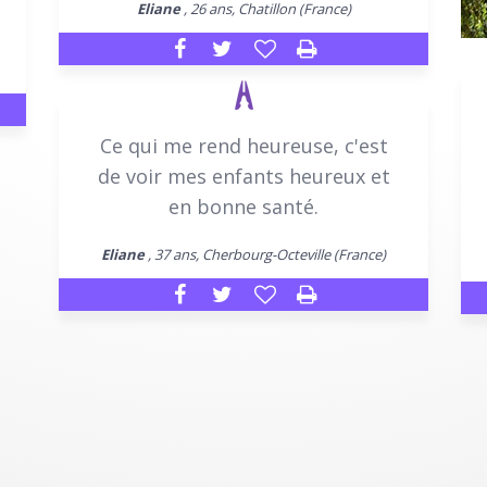
Eliane
, 26 ans, Chatillon (France)
Ce qui me rend heureuse, c'est
de voir mes enfants heureux et
en bonne santé.
Eliane
, 37 ans, Cherbourg-Octeville (France)