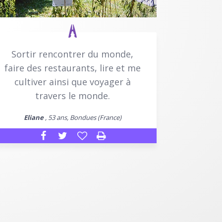
Sortir rencontrer du monde,
faire des restaurants, lire et me
cultiver ainsi que voyager à
travers le monde.
Eliane
, 53 ans, Bondues (France)