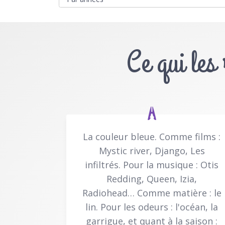
Ce qui les
La couleur bleue. Comme films :
Mystic river, Django, Les
infiltrés. Pour la musique : Otis
Redding, Queen, Izia,
Radiohead… Comme matière : le
lin. Pour les odeurs : l'océan, la
garrigue, et quant à la saison :