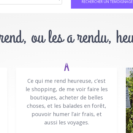
 rend, ou les a rendu, he
Ce qui me rend heureuse, c’est
le shopping, de me voir faire les
boutiques, acheter de belles
choses, et les balades en forêt,
pouvoir humer l’air frais, et
aussi les voyages.