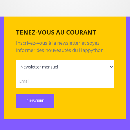
TENEZ-VOUS AU COURANT
Inscrivez-vous à la newsletter et soyez
informer des nouveautés du Happython
S'INSCRIRE