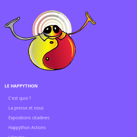
LE HAPPYTHON
C'est quoi ?
La presse et nous
Expositions citadines
Happython Actions