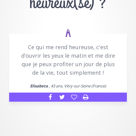
heureux(se) ?
Ce qui me rend heureuse, c'est
d’ouvrir les yeux le matin et me dire
que je peux profiter un jour de plus
de la vie, tout simplement !
Elisabeta
, 43 ans, Vitry-sur-Seine (France)