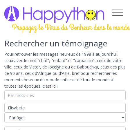
Propagez le Virus du Bonheur dans le monde
Rechercher un témoignage
Pour retrouver les messages heureux de 1998 à aujourd'hui,
ceux avec le mot "chat", "enfant" et "carpaccio", ceux de votre
ville, ceux de Victor, de Jocelyne ou de Babouchka, ceux des plus
de 90 ans, ceux d'Afrique ou d'Asie, bref pour rechercher les
moments heureux du monde entier et de tout le monde à
toutes les époques, c'est ici !