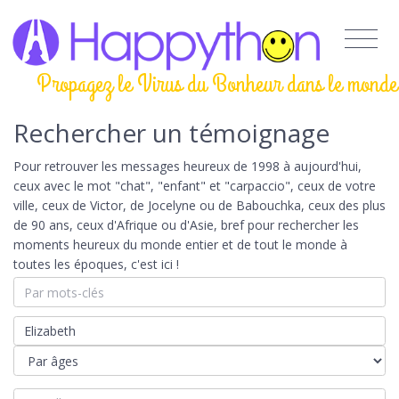
Propagez le Virus du Bonheur dans le monde
Rechercher un témoignage
Pour retrouver les messages heureux de 1998 à aujourd'hui,
ceux avec le mot "chat", "enfant" et "carpaccio", ceux de votre
ville, ceux de Victor, de Jocelyne ou de Babouchka, ceux des plus
de 90 ans, ceux d'Afrique ou d'Asie, bref pour rechercher les
moments heureux du monde entier et de tout le monde à
toutes les époques, c'est ici !