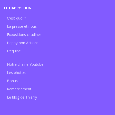
LE HAPPYTHON
C'est quoi ?
La presse et nous
Expositions citadines
Happython Actions
L'équipe
Notre chaine Youtube
Les photos
Bonus
Remerciement
Le blog de Thierry