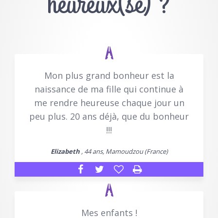
heureux(se) ?
Mon plus grand bonheur est la
naissance de ma fille qui continue à
me rendre heureuse chaque jour un
peu plus. 20 ans déjà, que du bonheur
!!!
Elizabeth
, 44 ans, Mamoudzou (France)
Mes enfants !