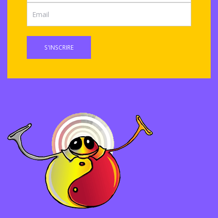
S'INSCRIRE