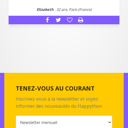
Elizabeth
, 32 ans, Paris (France)
TENEZ-VOUS AU COURANT
Inscrivez-vous à la newsletter et soyez
informer des nouveautés du Happython