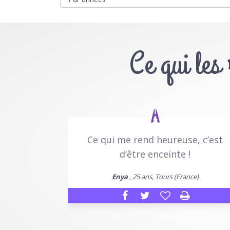
Ce qui les
Ce qui me rend heureuse, c’est
d’être enceinte !
Enya
, 25 ans, Tours (France)