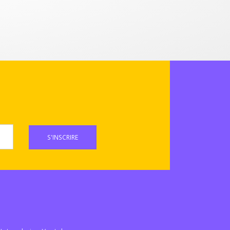
S'INSCRIRE