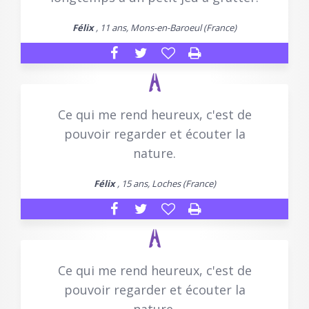
Félix
, 11 ans, Mons-en-Baroeul (France)
Ce qui me rend heureux, c'est de
pouvoir regarder et écouter la
nature.
Félix
, 15 ans, Loches (France)
Ce qui me rend heureux, c'est de
pouvoir regarder et écouter la