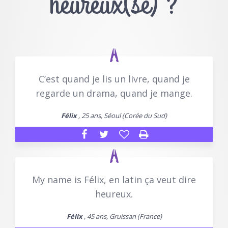
heureux(se) ?
C’est quand je lis un livre, quand je
regarde un drama, quand je mange.
Félix
, 25 ans, Séoul (Corée du Sud)
My name is Félix, en latin ça veut dire
heureux.
Félix
, 45 ans, Gruissan (France)