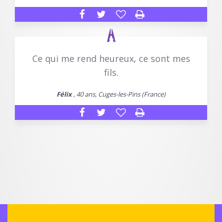
Ce qui me rend heureux, ce sont mes
fils.
Félix
, 40 ans, Cuges-les-Pins (France)