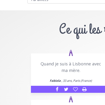
Ce qui les
Quand je suis à Lisbonne avec
ma mère.
Fabiola
, 33 ans, Paris (France)