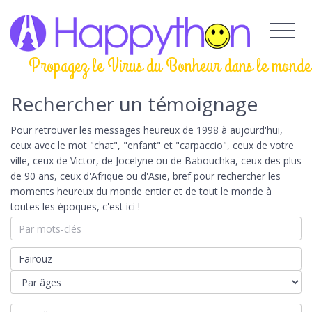
Propagez le Virus du Bonheur dans le monde
Rechercher un témoignage
Pour retrouver les messages heureux de 1998 à aujourd'hui,
ceux avec le mot "chat", "enfant" et "carpaccio", ceux de votre
ville, ceux de Victor, de Jocelyne ou de Babouchka, ceux des plus
de 90 ans, ceux d'Afrique ou d'Asie, bref pour rechercher les
moments heureux du monde entier et de tout le monde à
toutes les époques, c'est ici !