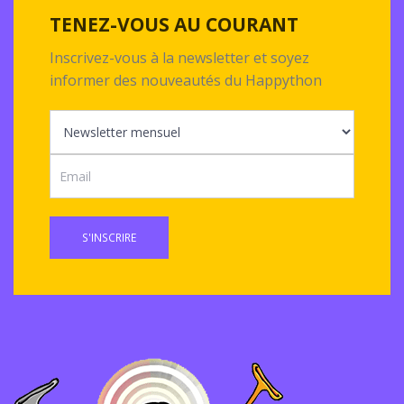
TENEZ-VOUS AU COURANT
Inscrivez-vous à la newsletter et soyez
informer des nouveautés du Happython
S'INSCRIRE