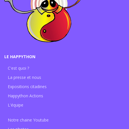
LE HAPPYTHON
C'est quoi ?
La presse et nous
Expositions citadines
Happython Actions
L'équipe
Notre chaine Youtube