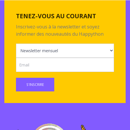
TENEZ-VOUS AU COURANT
Inscrivez-vous à la newsletter et soyez
informer des nouveautés du Happython
S'INSCRIRE