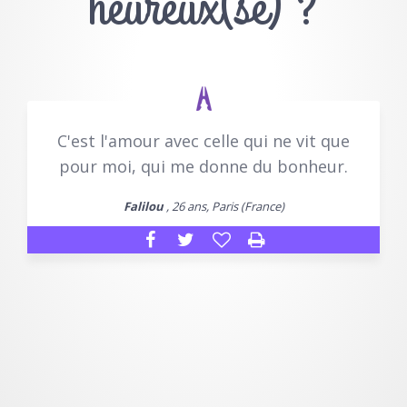
heureux(se) ?
C'est l'amour avec celle qui ne vit que
pour moi, qui me donne du bonheur.
Falilou
, 26 ans, Paris (France)