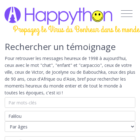
Propagez le Virus du Bonheur dans le monde
Rechercher un témoignage
Pour retrouver les messages heureux de 1998 à aujourd'hui,
ceux avec le mot "chat", "enfant" et "carpaccio", ceux de votre
ville, ceux de Victor, de Jocelyne ou de Babouchka, ceux des plus
de 90 ans, ceux d'Afrique ou d'Asie, bref pour rechercher les
moments heureux du monde entier et de tout le monde à
toutes les époques, c'est ici !