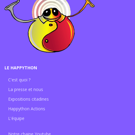
LE HAPPYTHON
C'est quoi ?
La presse et nous
Expositions citadines
Happython Actions
L'équipe
Notre chaine Youtube