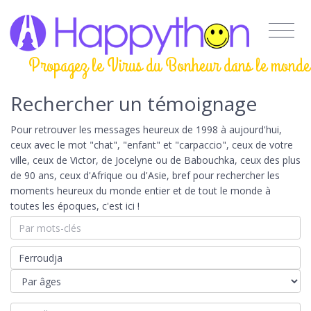
Propagez le Virus du Bonheur dans le monde
Rechercher un témoignage
Pour retrouver les messages heureux de 1998 à aujourd'hui,
ceux avec le mot "chat", "enfant" et "carpaccio", ceux de votre
ville, ceux de Victor, de Jocelyne ou de Babouchka, ceux des plus
de 90 ans, ceux d'Afrique ou d'Asie, bref pour rechercher les
moments heureux du monde entier et de tout le monde à
toutes les époques, c'est ici !