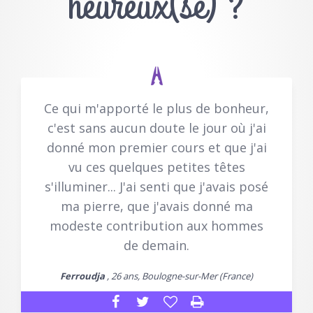
heureux(se) ?
Ce qui m'apporté le plus de bonheur,
c'est sans aucun doute le jour où j'ai
donné mon premier cours et que j'ai
vu ces quelques petites têtes
s'illuminer... J'ai senti que j'avais posé
ma pierre, que j'avais donné ma
modeste contribution aux hommes
de demain.
Ferroudja
, 26 ans, Boulogne-sur-Mer (France)