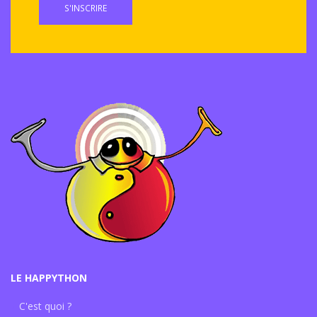
S'INSCRIRE
LE HAPPYTHON
C'est quoi ?