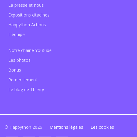
La presse et nous
Expositions citadines
Happython Actions
L'équipe
Notre chaine Youtube
Les photos
Bonus
Remerciement
Le blog de Thierry
© Happython 2026
Mentions légales
Les cookies