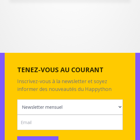
TENEZ-VOUS AU COURANT
Inscrivez-vous à la newsletter et soyez
informer des nouveautés du Happython