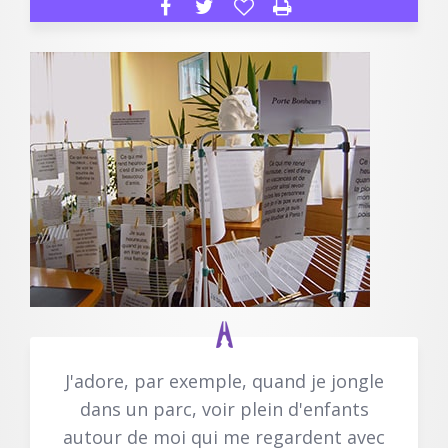
J'adore, par exemple, quand je jongle
dans un parc, voir plein d'enfants
autour de moi qui me regardent avec