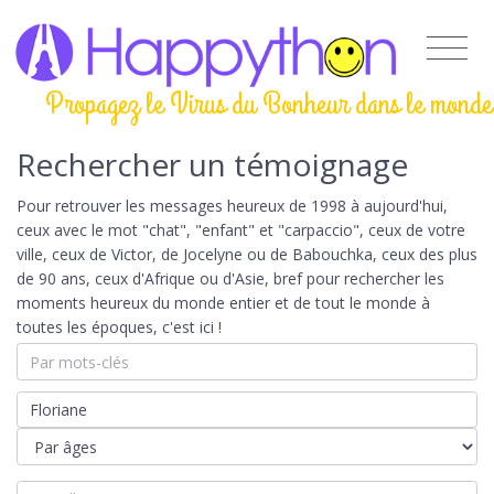
Propagez le Virus du Bonheur dans le monde
Rechercher un témoignage
Pour retrouver les messages heureux de 1998 à aujourd'hui,
ceux avec le mot "chat", "enfant" et "carpaccio", ceux de votre
ville, ceux de Victor, de Jocelyne ou de Babouchka, ceux des plus
de 90 ans, ceux d'Afrique ou d'Asie, bref pour rechercher les
moments heureux du monde entier et de tout le monde à
toutes les époques, c'est ici !