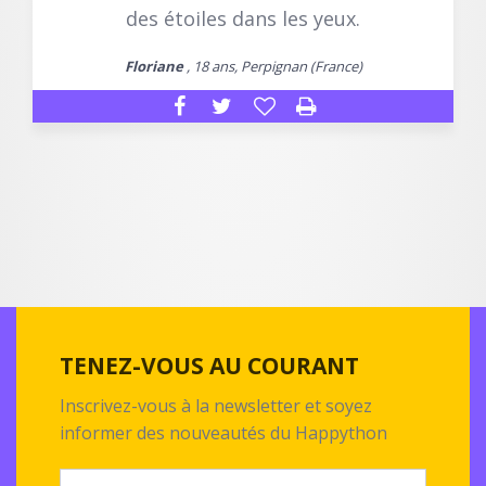
des étoiles dans les yeux.
Floriane
, 18 ans, Perpignan (France)
TENEZ-VOUS AU COURANT
Inscrivez-vous à la newsletter et soyez
informer des nouveautés du Happython