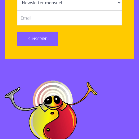
S'INSCRIRE