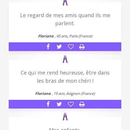
Le regard de mes amis quand ils me
parlent.
Floriane
, 45 ans, Paris (France)
Ce qui me rend heureuse, être dans
les bras de mon chéri !
Floriane
, 19 ans, Avignon (France)