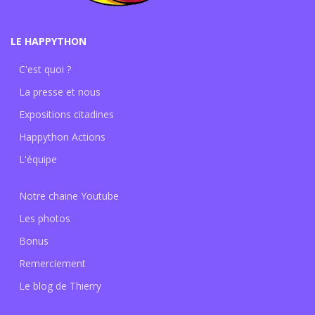
LE HAPPYTHON
C'est quoi ?
La presse et nous
Expositions citadines
Happython Actions
L'équipe
Notre chaine Youtube
Les photos
Bonus
Remerciement
Le blog de Thierry