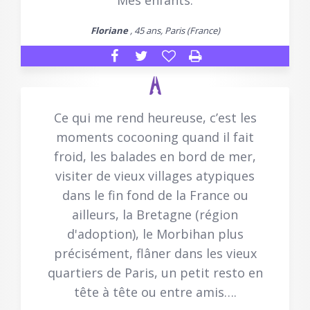
Mes enfants.
Floriane
, 45 ans, Paris (France)
Ce qui me rend heureuse, c’est les
moments cocooning quand il fait
froid, les balades en bord de mer,
visiter de vieux villages atypiques
dans le fin fond de la France ou
ailleurs, la Bretagne (région
d'adoption), le Morbihan plus
précisément, flâner dans les vieux
quartiers de Paris, un petit resto en
tête à tête ou entre amis….