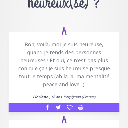
heureux(se) ?
Bon, voilà, moi je suis heureuse,
quand je rends des personnes
heureuses ! Et oui, ce n'est pas plus
con que ça ! Je suis heureuse presque
tout le temps (ah la la, ma mentalité
peace and love...).
Floriane
, 18 ans, Perpignan (France)