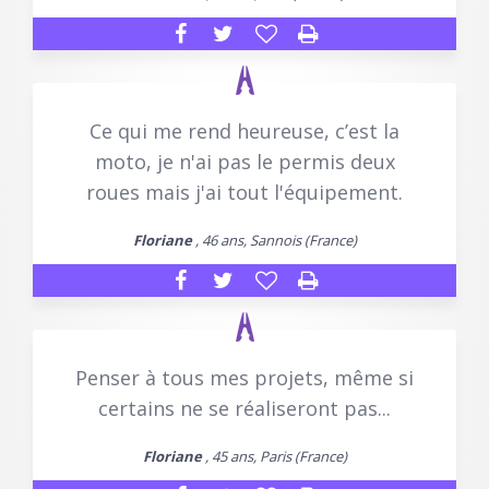
Ce qui me rend heureuse, c’est la
moto, je n'ai pas le permis deux
roues mais j'ai tout l'équipement.
Floriane
, 46 ans, Sannois (France)
Penser à tous mes projets, même si
certains ne se réaliseront pas...
Floriane
, 45 ans, Paris (France)