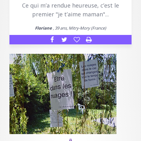
Ce qui m’a rendue heureuse, c’est le
premier "je t’aime maman"...
Floriane
, 39 ans, Mitry-Mory (France)