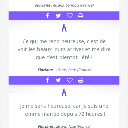
Floriane
, 46 ans, Sannois (France)
Ce qui me rend heureuse, c'est de
voir les beaux jours arriver et me dire
que c'est bientot l'été !
Floriane
, 16 ans, Paris (France)
Je me sens heureuse, car je suis une
femme mariée depuis 72 heures !
Floriane
, 26 ans, Nice (France)