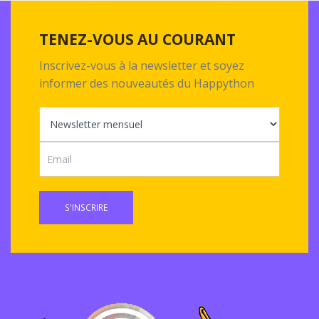
TENEZ-VOUS AU COURANT
Inscrivez-vous à la newsletter et soyez
informer des nouveautés du Happython
S'INSCRIRE