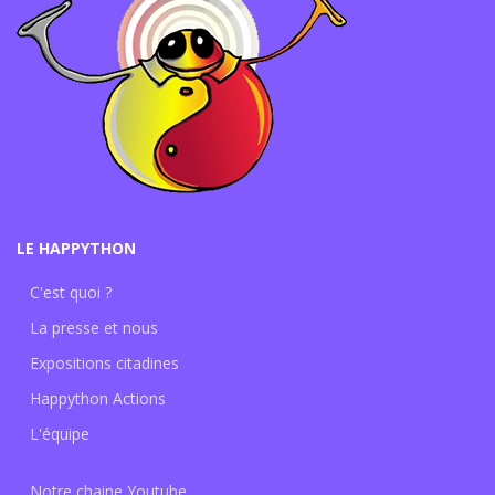
LE HAPPYTHON
C'est quoi ?
La presse et nous
Expositions citadines
Happython Actions
L'équipe
Notre chaine Youtube