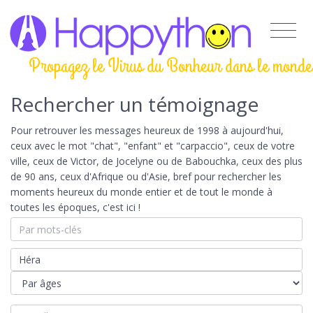
Propagez le Virus du Bonheur dans le monde
Rechercher un témoignage
Pour retrouver les messages heureux de 1998 à aujourd'hui,
ceux avec le mot "chat", "enfant" et "carpaccio", ceux de votre
ville, ceux de Victor, de Jocelyne ou de Babouchka, ceux des plus
de 90 ans, ceux d'Afrique ou d'Asie, bref pour rechercher les
moments heureux du monde entier et de tout le monde à
toutes les époques, c'est ici !