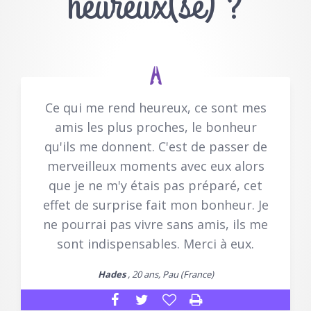
heureux(se) ?
Ce qui me rend heureux, ce sont mes
amis les plus proches, le bonheur
qu'ils me donnent. C'est de passer de
merveilleux moments avec eux alors
que je ne m'y étais pas préparé, cet
effet de surprise fait mon bonheur. Je
ne pourrai pas vivre sans amis, ils me
sont indispensables. Merci à eux.
Hades
, 20 ans, Pau (France)