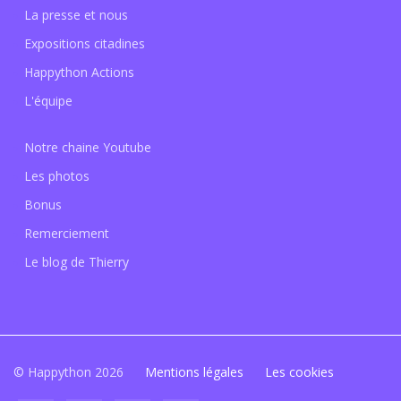
La presse et nous
Expositions citadines
Happython Actions
L'équipe
Notre chaine Youtube
Les photos
Bonus
Remerciement
Le blog de Thierry
© Happython 2026
Mentions légales
Les cookies