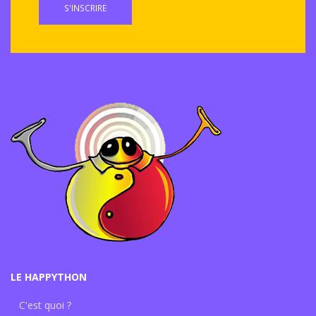
S'INSCRIRE
LE HAPPYTHON
C'est quoi ?