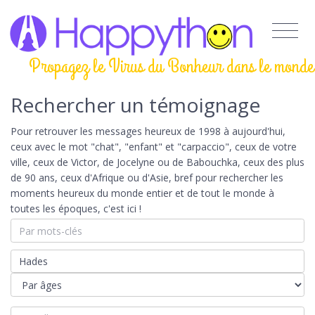
Propagez le Virus du Bonheur dans le monde
Rechercher un témoignage
Pour retrouver les messages heureux de 1998 à aujourd'hui,
ceux avec le mot "chat", "enfant" et "carpaccio", ceux de votre
ville, ceux de Victor, de Jocelyne ou de Babouchka, ceux des plus
de 90 ans, ceux d'Afrique ou d'Asie, bref pour rechercher les
moments heureux du monde entier et de tout le monde à
toutes les époques, c'est ici !