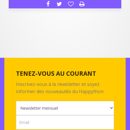
TENEZ-VOUS AU COURANT
Inscrivez-vous à la newsletter et soyez
informer des nouveautés du Happython