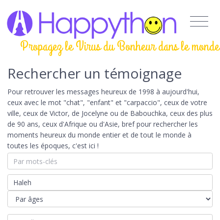
Propagez le Virus du Bonheur dans le monde
Rechercher un témoignage
Pour retrouver les messages heureux de 1998 à aujourd'hui,
ceux avec le mot "chat", "enfant" et "carpaccio", ceux de votre
ville, ceux de Victor, de Jocelyne ou de Babouchka, ceux des plus
de 90 ans, ceux d'Afrique ou d'Asie, bref pour rechercher les
moments heureux du monde entier et de tout le monde à
toutes les époques, c'est ici !