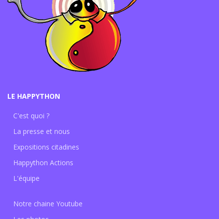
LE HAPPYTHON
C'est quoi ?
La presse et nous
Expositions citadines
Happython Actions
L'équipe
Notre chaine Youtube