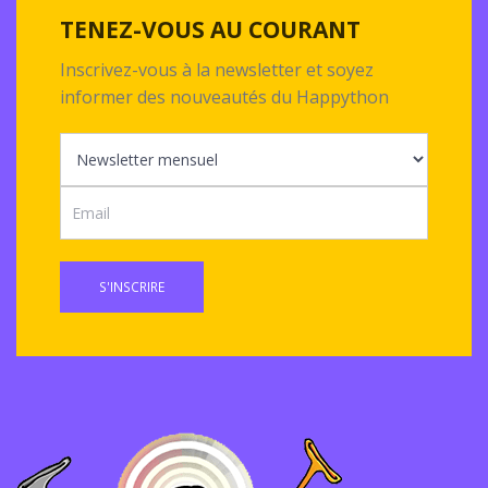
TENEZ-VOUS AU COURANT
Inscrivez-vous à la newsletter et soyez
informer des nouveautés du Happython
S'INSCRIRE