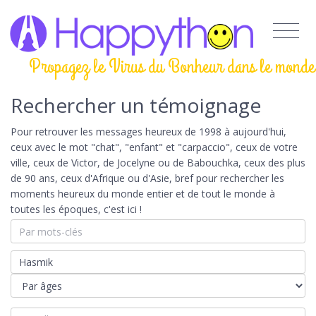
Propagez le Virus du Bonheur dans le monde
Rechercher un témoignage
Pour retrouver les messages heureux de 1998 à aujourd'hui,
ceux avec le mot "chat", "enfant" et "carpaccio", ceux de votre
ville, ceux de Victor, de Jocelyne ou de Babouchka, ceux des plus
de 90 ans, ceux d'Afrique ou d'Asie, bref pour rechercher les
moments heureux du monde entier et de tout le monde à
toutes les époques, c'est ici !