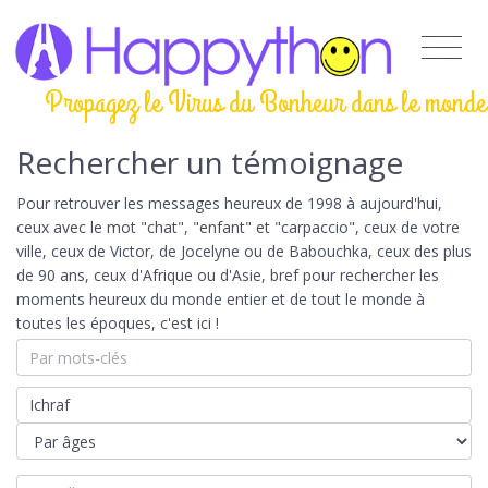
Propagez le Virus du Bonheur dans le monde
Rechercher un témoignage
Pour retrouver les messages heureux de 1998 à aujourd'hui,
ceux avec le mot "chat", "enfant" et "carpaccio", ceux de votre
ville, ceux de Victor, de Jocelyne ou de Babouchka, ceux des plus
de 90 ans, ceux d'Afrique ou d'Asie, bref pour rechercher les
moments heureux du monde entier et de tout le monde à
toutes les époques, c'est ici !