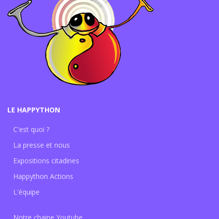
LE HAPPYTHON
C'est quoi ?
La presse et nous
Expositions citadines
Happython Actions
L'équipe
Notre chaine Youtube