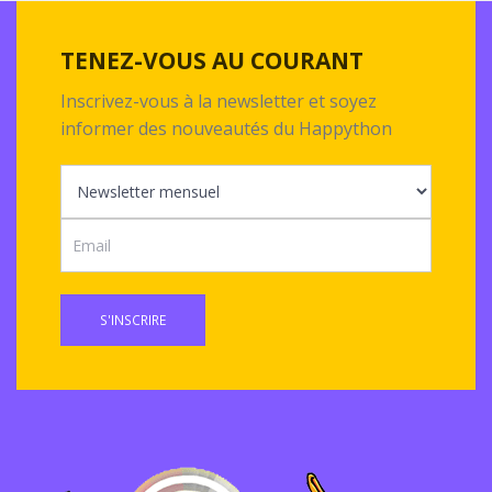
TENEZ-VOUS AU COURANT
Inscrivez-vous à la newsletter et soyez
informer des nouveautés du Happython
S'INSCRIRE