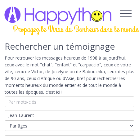
Propagez le Virus du Bonheur dans le monde
Rechercher un témoignage
Pour retrouver les messages heureux de 1998 à aujourd'hui,
ceux avec le mot "chat", "enfant" et "carpaccio", ceux de votre
ville, ceux de Victor, de Jocelyne ou de Babouchka, ceux des plus
de 90 ans, ceux d'Afrique ou d'Asie, bref pour rechercher les
moments heureux du monde entier et de tout le monde à
toutes les époques, c'est ici !