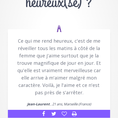
heureux(se) ?
Ce qui me rend heureux, c'est de me
réveiller tous les matins à côté de la
femme que j'aime surtout que je la
trouve magnifique de jour en jour. Et
qu'elle est vraiment merveilleuse car
elle arrive à m'aimer malgré mon
caractère. Voilà, je l'aime et ce n'est
pas près de s'arrêter.
Jean-Laurent
, 21 ans, Marseille (France)