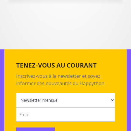
TENEZ-VOUS AU COURANT
Inscrivez-vous à la newsletter et soyez
informer des nouveautés du Happython