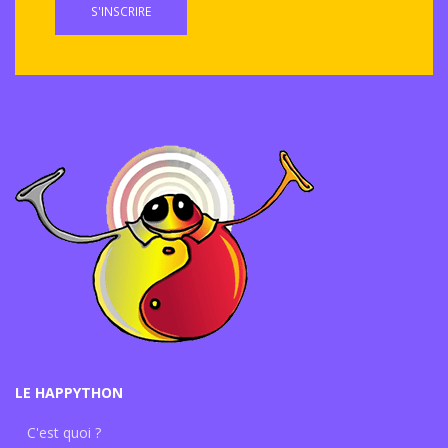
S'INSCRIRE
LE HAPPYTHON
C'est quoi ?